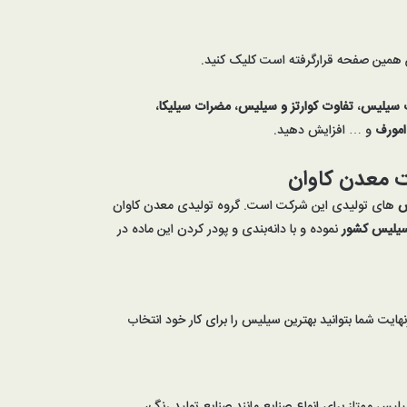
ین همین صفحه قرارگرفته است کلیک کنید.
 سیلیس
،
تفاوت کوارتز و
سیلیس
،
مضرات سیلیکا
،
مورف
و … افزایش دهید.
 معدن کاوان
یس
های تولیدی این شرکت است. گروه تولیدی معدن کاوان
سیلیس کشور
نموده و با دانه‌بندی و پودر کردن این ماده در
نهایت شما بتوانید بهترین سیلیس را برای کار خود انتخاب