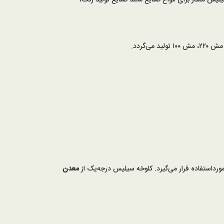
 ممتاز برای انواع صنایع مانند صنایع تولید رنگ،
رداستفاده قرار می‌گیرد. کلوخه سیلیس درجه‌یک از
معدن