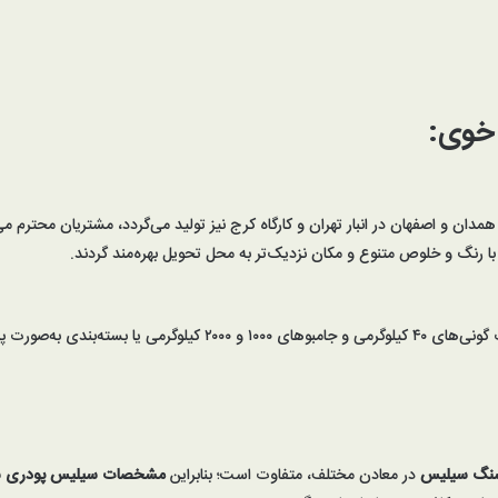
خوی:
ان و اصفهان در انبار تهران و کارگاه کرج نیز تولید می‌گردد، مشتریان محترم می‌ت
 رنگ و خلوص متنوع و مکان نزدیک‌تر به محل تحویل بهره‌مند گردند.
الت و شیرینگ عرضه می‌گردد.
زسنگ سیلیس
در معادن مختلف، متفاوت است؛ بنابراین
مشخصات سیلیس پودری سف