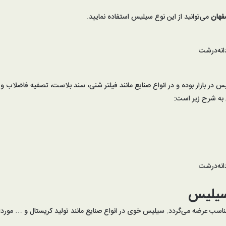
فهان
می‌توانید از این نوع سیلیس استفاده نمایید.
انه‌درشت
 به شرح زیر است:
انه‌درشت
سیلیس
سب عرضه می‌گردد. سیلیس خوی در انواع صنایع مانند تولید کریستال و … مورداس