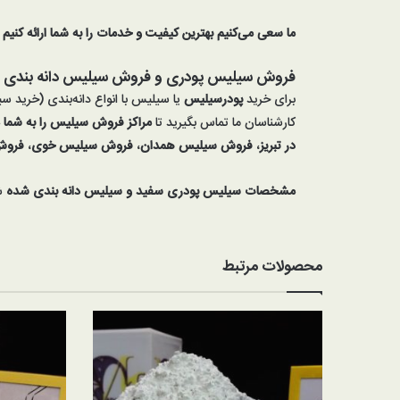
ما سعی می‌کنیم بهترین کیفیت و خدمات را به شما ارائه کنیم 
فروش سیلیس پودری و فروش سیلیس دانه بندی
برای خرید
پودرسیلیس
یا سیلیس با انواع دانه‌بندی (خرید س
کارشناسان ما تماس بگیرید تا
مراکز
فروش سیلیس
را به شما
در تبریز
،
فروش سیلیس همدان
،
فروش سیلیس خوی
،
فروش
مشخصات سیلیس پودری سفید و سیلیس دانه بندی شده
ش
محصولات مرتبط