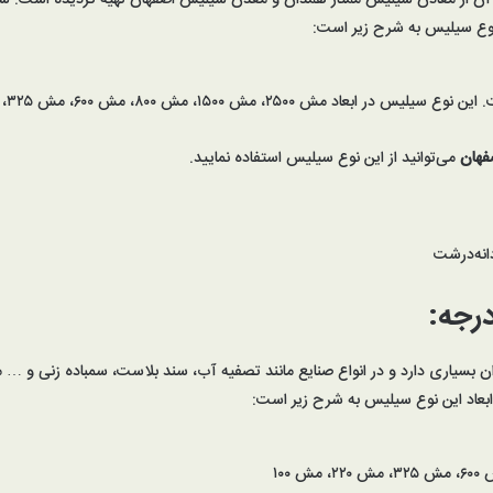
آن از معادن سیلیس ممتاز همدان و معدن سیلیس اصفهان تهیه گردیده است. سیلیس
وع سیلیس به شرح زیر است:
، مش ۱۵۰۰، مش ۸۰۰، مش ۶۰۰، مش ۳۲۵، مش ۲۲۰، مش ۱۰۰ تولید می‌گردد.
فهان
می‌توانید از این نوع سیلیس استفاده نمایید.
انه‌درشت
رجه:
سیاری دارد و در انواع صنایع مانند تصفیه آب، سند بلاست، سمباده زنی و … مو
بعاد این نوع سیلیس به شرح زیر است: