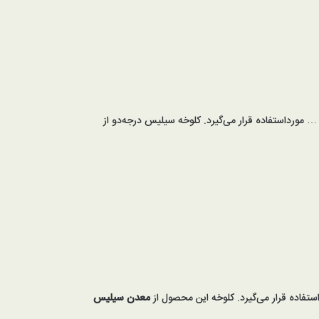
تفاده قرار می‌گیرد. کلوخه این محصول از
معدن سیلیس