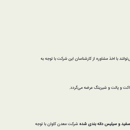
وانند با اخذ مشاوره از کارشناسان این شرکت با توجه به
ید و سیلیس دانه بندی شده
شرکت معدن کاوان با توجه