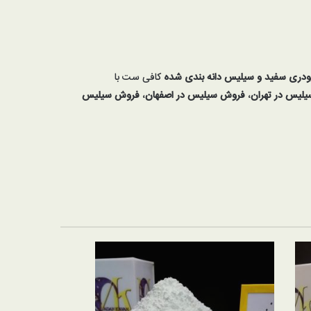
ری سفید و سیلیس دانه بندی شده
کافی ست با
یلیس
در تهران
،
فروش سیلیس در اصفهان
،
فروش سیلیس