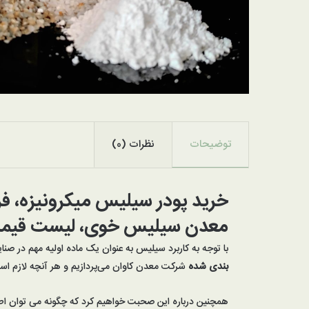
توضیحات
نظرات (0)
خرید پودر سیلیس میکرونیزه، 
معدن سیلیس خوی، لیست قیمت 
با توجه به کاربرد سیلیس به عنوان یک ماده اولیه مهم در صنا
بندی شده
شرکت معدن کاوان می‌پردازیم و هر آنچه لازم ا
همچنین درباره این صحبت خواهیم کرد که چگونه می توان اطل