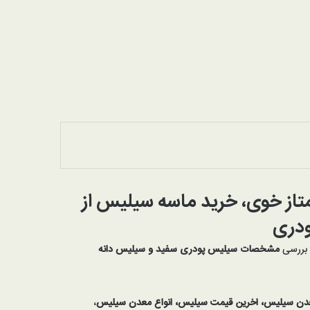
از خوی، خرید ماسه سیلیس از
ودری
ه بررسی
مشخصات سیلیس پودری سفید و سیلیس دانه
عدن سیلیس، اخرین قیمت سیلیس،
انواع معدن سیلیس
،