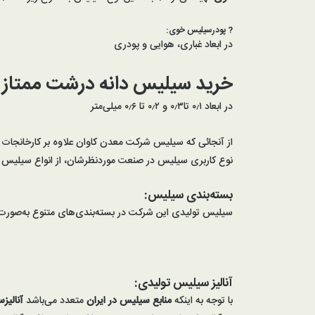
?
پودرسیلیس
خوی
:
در ابعاد غباری، هوایی و پودری
خرید سیلیس دانه درشت ممتاز 
در ابعاد ۰٫۱ تا۰٫۳ و ۰٫۲ تا ۰٫۶ میلی‌متر
از آنجائی که سیلیس شرکت معدن کاوان علاوه بر کارخانجات همد
نوع کاربری سیلیس در صنعت موردنظرشان، از انواع سیلیس با
بسته‌بندی سیلیس:
سیلیس تولیدی این شرکت در بسته‌بندی‌های متنوع به‌صورت گونی‌های ۴۰ کیلوگرمی و جامبوهای ۱۰۰۰ و ۲۰۰۰ کیلوگرمی یا بسته‌بندی به‌صورت پاکت و پ
آنالیز سیلیس
تولیدی:
با توجه به اینکه
منابع سیلیس در ایران
متعدد می‌باشد
آنالی