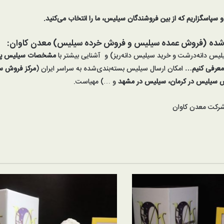
و سپاسگزاریم که از بین
فروشندگان سیلیس
، ما را انتخاب می‌کنید.
 شده (فروش عمده
سیلیس و فروش خرده سیلیس
)
معدن کاوان
:
یلیس دانه‌درشت و خرید سیلیس دانه‌ریز) و آشنایی بیشتر با
مشخصات سیلیس پود
 معرفی کنیم…
امکان ارسال سیلیس بسته‌بندی‌شده به سراسر ایران (
مرکز
فروش س
 سیلیس در کرمان، سیلیس در مشهد
و …) مهیاست.
رکت معدن کاوان