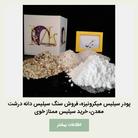
پودر سیلیس میکرونیزه، فروش سنگ سیلیس دانه درشت
معدن، خرید سیلیس ممتاز خوی
اطلاعات بیشتر