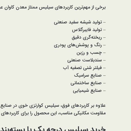
برخی از مهم‌ترین کاربردهای سیلیس ممتاز معدن کاوان عبار
– تولید شیشه سفید صنعتی
– تولید فایبرگلاس
– ریخته‌گری دقیق
– رنگ و پوشش‌های پودری
– چسب و رزین
– سندبلاست صنعتی
– فیلتر شنی تصفیه آب
– صنایع سرامیک
– صنایع ساختمانی
– صنایع شیمیایی
علاوه بر کاربردهای فوق، سیلیس کوارتزی خوی در صنایع نفت
مقاومت مکانیکی مناسب، این محصول را برای کاربردهای ف
خرید سیلیس درجه یک با بسته‌بند