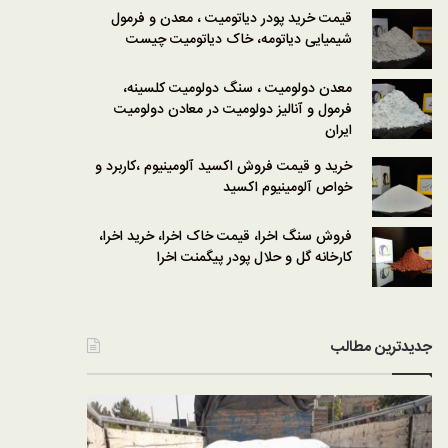
قیمت خرید پودر دیاتومیت ، معدن و فرمول
شیمیایی دیاتومه، خاک دیاتومیت چیست
معدن دولومیت ، سنگ دولومیت کلسینه،
فرمول و آنالیز دولومیت در معادن دولومیت
ایران
خرید و قیمت فروش اکسید آلومینیوم ،کاربرد و
خواص آلومینیوم اکسید
فروش سنگ اخرا، قیمت خاک اخرا، خرید اخرا،
کارخانه گل و حلال پودر پیگمنت اخرا
جدیدترین مطالب