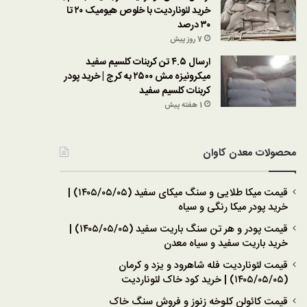
خرید لئوناردیت با خلوص هیومیک ۲۰ تا
۳۰ درصد
7 روز پیش
ارسال ۴.۵ تن کربنات کلسیم سفید
میکرونیزه مش ۲۵۰۰ به کرج | خرید پودر
کربنات کلسیم سفید
1 هفته پیش
محصولات معدن کاوان
قیمت میکا طلایی و سنگ میکای سفید (۱۴۰۵/۰۵/۰۵) |
خرید پودر میکا رنگی و سیاه
قیمت پودر و هر تن سنگ باریت سفید (۱۴۰۵/۰۵/۰۵) |
خرید باریت سفید و سیاه معدن
قیمت لئوناردیت فله شاهرود و یزد و کرمان
(۱۴۰۵/۰۵/۰۵) | خرید کود خاک لئوناردیت
قیمت کائولن کلوخه زنوز و فروش سنگ خاک