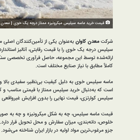
قیمت خرید ماسه سیلیس میکرونیزه ممتاز درجه یک خوی | معدن ک
شرکت
معدن کاوان
به‌عنوان یکی از تأمین‌کنندگان اصلی م
سیلیس درجه یک خوی را با قیمت رقابتی، آنالیز استاندا
ارائه‌شده توسط این مجموعه، حاصل فرآوری تخصصی سنگ 
کاملاً مطابق با نیاز صنایع مختلف است.
ماسه سیلیس خوی به دلیل کیفیت بی‌نظیر، سفیدی بالا و مق
است که به‌دنبال خرید سیلیس ممتاز با قیمتی مناسب و 
سیلیس کوارتزی، قیمت نهایی را بدون افزایش غیرواقعی و 
قیمت ماسه سیلیس، چه به شکل میکرونیزه و چه به صورت
جزو مرغوب‌ترین مواد اولیه در بازار ایران شناخته می‌شود.