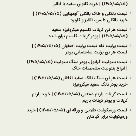
(۱۴۰۵/۰۵/۰۵) | خرید کائولن سفید با آنالیز
قیمت بالکلی و خاک بالکلی آلومینایی (۱۴۰۵/۰۵/۰۵) |
خرید بالکلی طبس، آنالیز و کاربرد
قیمت هر تن کربنات کلسیم میکرونیزه سفید
(۱۴۰۵/۰۵/۰۵) | پودر کربنات کلسیم براق شده
قیمت پرلیت فله قیمت پرلیت اصفهان (۱۴۰۵/۰۵/۰۵) |
قیمت هر تن پرلیت ساختمانی پودر
قیمت بنتونیت گرانول، پودر سنگ بنتونیت (۱۴۰۵/۰۵/۰۵)
| انواع بنتونیت مشخصات خاک
قیمت هر تن سنگ تالک سفید افغانی (۱۴۰۵/۰۵/۰۵) |
خرید پودر تالک سفید میکرونیزه
قیمت کربنات باریم صنعتی (۱۴۰۵/۰۵/۰۵) | خرید باریم
کربنات و پودر کربنات باریم
قیمت ورمیکولیت طلایی و ورقه ای (۱۴۰۵/۰۵/۰۵) | خرید
ورمیکولیت برای گیاهان