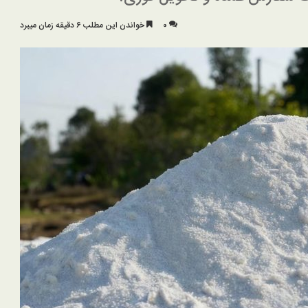
۰
خواندن این مطلب 6 دقیقه زمان میبرد