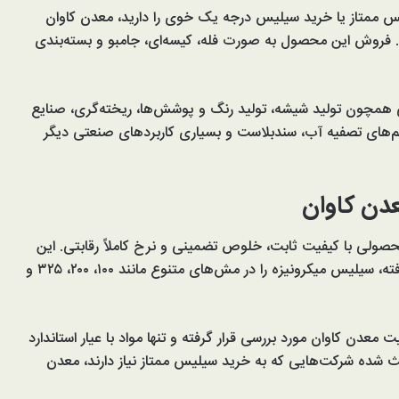
 ممتاز یا خرید سیلیس درجه یک خوی را دارید، معدن کاوان
 فروش این محصول به صورت فله، کیسه‌ای، جامبو و بسته‌بندی
مچون تولید شیشه، تولید رنگ و پوشش‌ها، ریخته‌گری، صنایع
‌های تصفیه آب، سندبلاست و بسیاری کاربردهای صنعتی دیگر
عدن کاوان
حصولی با کیفیت ثابت، خلوص تضمینی و نرخ کاملاً رقابتی. این
مجموعه با بهره‌گیری از تجهیزات خردایش و آسیاب پیشرفته، سیلیس میکرونیزه را در مش‌های متنوع مانند ۱۰۰، ۲۰۰، ۳۲۵ و
معدن کاوان مورد بررسی قرار گرفته و تنها مواد با عیار استاندارد
شده شرکت‌هایی که به خرید سیلیس ممتاز نیاز دارند، معدن