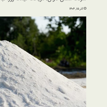
آذر ۱۵, ۱۴۰۴