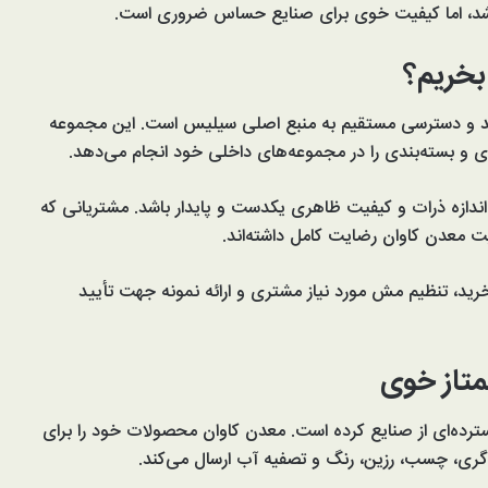
د، اما کیفیت خوی برای صنایع حساس ضروری است.
بخریم؟
ولید و دسترسی مستقیم به منبع اصلی سیلیس است. این مجموعه
 و بسته‌بندی را در مجموعه‌های داخلی خود انجام می‌دهد.
ازه ذرات و کیفیت ظاهری یکدست و پایدار باشد. مشتریانی که
یت معدن کاوان رضایت کامل داشته‌اند.
 خرید، تنظیم مش مورد نیاز مشتری و ارائه نمونه جهت تأیید
تاز خوی
ده‌ای از صنایع کرده است. معدن کاوان محصولات خود را برای
‌گری، چسب، رزین، رنگ و تصفیه آب ارسال می‌کند.