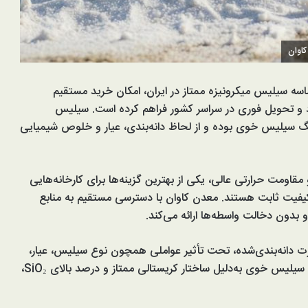
اوان
اسه سیلیس میکرونیزه ممتاز در ایران، امکان خرید مستقیم
رد و تحویل فوری در سراسر کشور فراهم کرده است. سیلیس
سیلیس خوی بوده و از لحاظ دانه‌بندی، عیار و خلوص شیمیایی
اومت حرارتی عالی، یکی از بهترین گزینه‌ها برای کارخانه‌هایی
کیفیت ثابت هستند. معدن کاوان با دسترسی مستقیم به منابع
بدون دخالت واسطه‌ها ارائه می‌کند.
 دانه‌بندی‌شده، تحت تأثیر عواملی همچون نوع سیلیس، عیار،
خلوص، دانه‌بندی، میزان سفارش و محل تحویل قرار دارد. سیلیس خوی به‌دلیل ساختار کریستالی ممتاز و درصد بالای SiO₂،