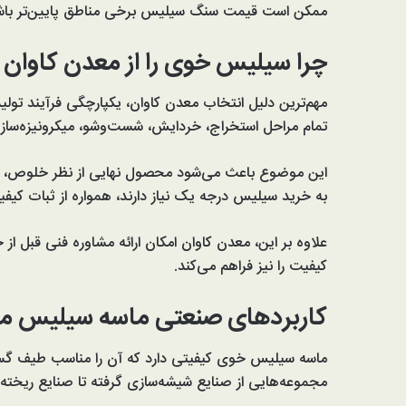
ممکن است قیمت سنگ سیلیس برخی مناطق پایین‌تر باش
چرا سیلیس خوی را از معدن کاوان 
مهم‌ترین دلیل انتخاب معدن کاوان، یکپارچگی فرآیند ت
تمام مراحل استخراج، خردایش، شست‌وشو، میکرونیزه‌سازی
این موضوع باعث می‌شود محصول نهایی از نظر خلوص، اند
به خرید سیلیس درجه یک نیاز دارند، همواره از ثبات کیف
علاوه بر این، معدن کاوان امکان ارائه مشاوره فنی قبل از
کیفیت را نیز فراهم می‌کند.
کاربردهای صنعتی ماسه سیلیس مم
ماسه سیلیس خوی کیفیتی دارد که آن را مناسب طیف گستر
مجموعه‌هایی از صنایع شیشه‌سازی گرفته تا صنایع ریخته