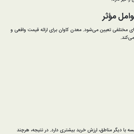
امل مؤثر
ای مختلفی تعیین می‌شود. معدن کاوان برای ارائه قیمت واقعی و
ی‌کند.
یسه با دیگر مناطق، ارزش خرید بیشتری دارد. در نتیجه، هرچند