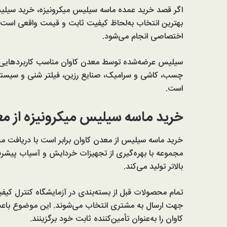
اگر قصد خرید عمده ماسه سیلیس میکرونیزه، خرید سیلیس
بهترین انتخاب به‌لحاظ کیفیت ثابت و قیمت واقعی است.
اختصاصی انجام می‌شود.
سیلیس عرضه‌شده توسط معدن کاوان مناسب کاربردهایی ه
چسب، کاشی و سرامیک، صنایع رزین، فیلتر شنی و سیستم
است.
خرید ماسه سیلیس میکرونیزه از م
خرید ماسه سیلیس از معدن کاوان برابر است با دریافت م
بالاتر تولید می‌کند.
تمام محصولات قبل از بسته‌بندی در آزمایشگاه کنترل کیفیت 
جهت ارسال به مشتری انتخاب می‌شوند. این موضوع باعث 
کاوان را به‌عنوان تأمین‌کننده ثابت خود برگزینند.