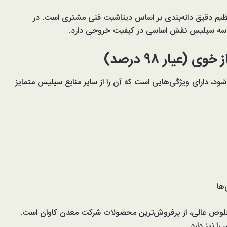
تنظیم دقیق دانه‌بندی بر اساس دیتاشیت فنی مشتری است. در
 ماسه سیلیس نقش اساسی در کیفیت خروجی دارد.
عیار ۹۸ درصد)
 دارای ویژگی‌هایی است که آن را از سایر منابع سیلیس متمایز
ها
 سختی بالا و خلوص عالی، از پرفروش‌ترین محصولات شرکت معدن کاوان است.
ا نیز دارد.