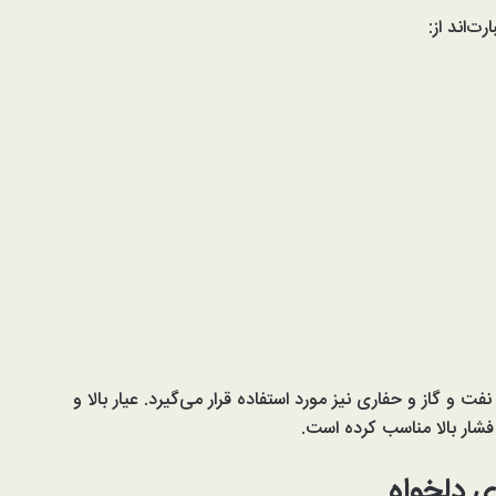
ت‌اند از:
 و گاز و حفاری نیز مورد استفاده قرار می‌گیرد. عیار بالا و
شار بالا مناسب کرده است.
ی دلخواه