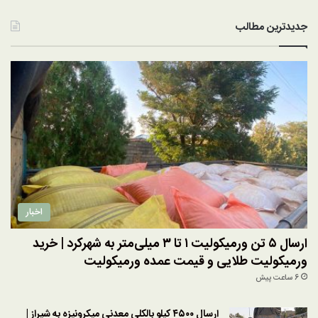
جدیدترین مطالب
اخبار
ارسال ۵ تن ورمیکولیت ۱ تا ۳ میلی‌متر به شهرکرد | خرید
ورمیکولیت طلایی و قیمت عمده ورمیکولیت
6 ساعت پیش
ارسال ۴۵۰۰ کیلو بالکلی معدنی میکرونیزه به شیراز |