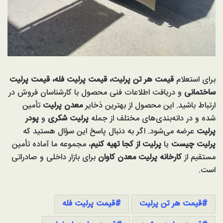
برای استعلام
قیمت هر تن پرلیت، قیمت پرلیت فله، قیمت پرلیت
ساختمانی
و دریافت اطلاعات فنی محصول با کارشناسان فروش در
ارتباط باشید. این محصول از بهترین ذخایر
معدن پرلیت
تأمین
شده و در دانه‌بندی‌های مختلف از جمله
پرلیت شکری
و
پودر
پرلیت
عرضه می‌شود. اگر به دنبال پاسخ این سؤال هستید که
پرلیت چیست
یا
پرلیت از کجا تهیه کنیم
، مجموعه ما آماده تأمین
مستقیم از
کارخانه پرلیت معدن کاوان
برای بازار داخلی و صادراتی
است.
قیمت هر تن پرلیت
قیمت پرلیت فله