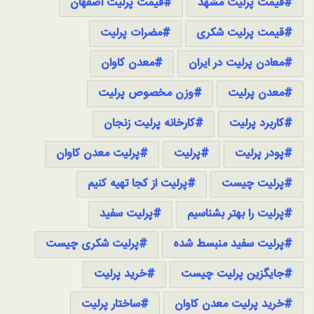
قیمت پرلیت مشهد
قیمت پرلیت اصفهان
قیمت پرلیت شکری
مضرات پرلیت
معادن پرلیت در ایران
معدن کاوان
معدن پرلیت
وزن مخصوص پرلیت
کاربرد پرلیت
کارخانه پرلیت زنجان
پودر پرلیت
پرلیت
پرلیت معدن کاوان
پرلیت چیست
پرلیت از کجا تهیه کنیم
پرلیت را بهتر بشناسیم
پرلیت سفید
پرلیت سفید منبسط شده
پرلیت شکری چیست
جایگزین پرلیت چیست
خرید پرلیت
خرید پرلیت معدن کاوان
ساختار پرلیت