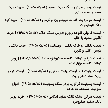
قیمت پودر و هر تن سنگ باریت سفید (۱۴۰۵/۰۵/۰۵) | خرید باریت
سفید و سیاه معدن
قیمت لئوناردیت فله شاهرود و یزد و کرمان (۱۴۰۵/۰۵/۰۵) | خرید کود
خاک لئوناردیت
قیمت کائولن کلوخه زنوز و فروش سنگ خاک (۱۴۰۵/۰۵/۰۵) | خرید
کائولن سفید با آنالیز
قیمت بالکلی و خاک بالکلی آلومینایی (۱۴۰۵/۰۵/۰۵) | خرید بالکلی
طبس، آنالیز و کاربرد
قیمت هر تن کربنات کلسیم میکرونیزه سفید (۱۴۰۵/۰۵/۰۵) | پودر
کربنات کلسیم براق شده
قیمت پرلیت فله قیمت پرلیت اصفهان (۱۴۰۵/۰۵/۰۵) | قیمت هر تن
پرلیت ساختمانی پودر
قیمت بنتونیت گرانول، پودر سنگ بنتونیت (۱۴۰۵/۰۵/۰۵) | انواع
بنتونیت مشخصات خاک
قیمت هر تن سنگ تالک سفید افغانی (۱۴۰۵/۰۵/۰۵) | خرید پودر
تالک سفید میکرونیزه