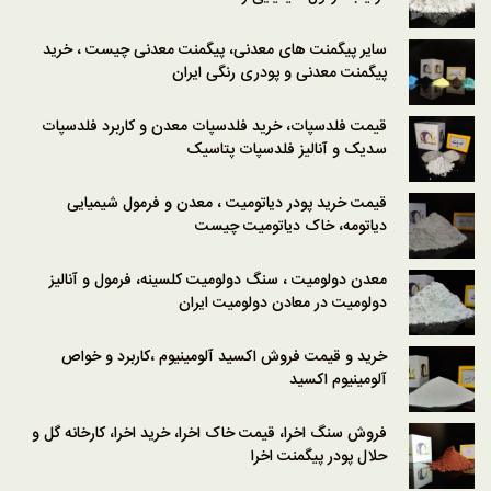
سایر پیگمنت های معدنی، پیگمنت معدنی چیست ، خرید
پیگمنت معدنی و پودری رنگی ایران
قیمت فلدسپات، خرید فلدسپات معدن و کاربرد فلدسپات
سدیک و آنالیز فلدسپات پتاسیک
قیمت خرید پودر دیاتومیت ، معدن و فرمول شیمیایی
دیاتومه، خاک دیاتومیت چیست
معدن دولومیت ، سنگ دولومیت کلسینه، فرمول و آنالیز
دولومیت در معادن دولومیت ایران
خرید و قیمت فروش اکسید آلومینیوم ،کاربرد و خواص
آلومینیوم اکسید
فروش سنگ اخرا، قیمت خاک اخرا، خرید اخرا، کارخانه گل و
حلال پودر پیگمنت اخرا