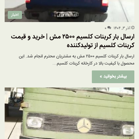
اخبار
آذر ۳, ۱۴۰۴
۰
ارسال بار کربنات کلسیم ۲۵۰۰ مش | خرید و قیمت
کربنات کلسیم از تولیدکننده
ارسال بار کربنات کلسیم ۲۵۰۰ مش به مشتریان محترم انجام شد. این
محصول با کیفیت بالا در کارخانه کربنات کلسیم…
بیشتر بخوانید »