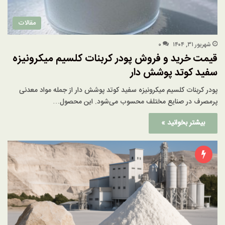
مقالات
شهریور ۳۱, ۱۴۰۴
۰
قیمت خرید و فروش پودر کربنات کلسیم میکرونیزه
سفید کوتد پوشش دار
پودر کربنات کلسیم میکرونیزه سفید کوتد پوشش دار از جمله مواد معدنی
پرمصرف در صنایع مختلف محسوب می‌شود. این محصول…
بیشتر بخوانید »