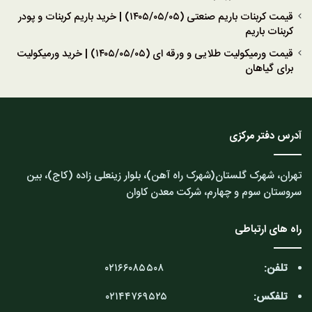
قیمت کربنات باریم صنعتی (۱۴۰۵/۰۵/۰۵) | خرید باریم کربنات و پودر
کربنات باریم
قیمت ورمیکولیت طلایی و ورقه ای (۱۴۰۵/۰۵/۰۵) | خرید ورمیکولیت
برای گیاهان
آدرس دفتر مرکزی
تهران، شهرک گلستان(شهرک راه آهن)، بلوار زینعلی زاده (کاج)، بین
سروستان سوم و چهارم، شرکت معدن کاوان
راه های ارتباطی
تلفن:
۰۲۱۶۶۰۸۵۵۰۸
تلفکس:
۰۲۱۴۴۷۶۹۵۲۵