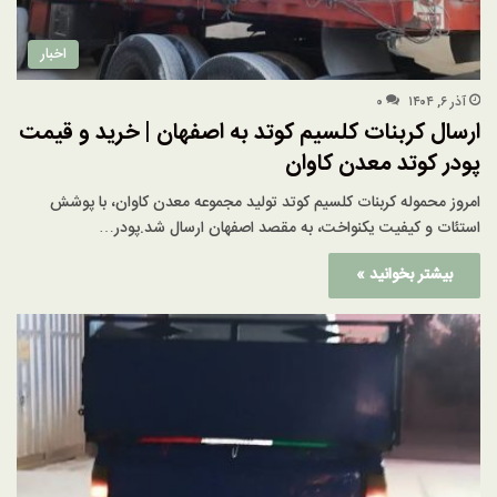
اخبار
آذر ۶, ۱۴۰۴
۰
ارسال کربنات کلسیم کوتد به اصفهان | خرید و قیمت
پودر کوتد معدن کاوان
امروز محموله کربنات کلسیم کوتد تولید مجموعه معدن کاوان، با پوشش
استئات و کیفیت یکنواخت، به مقصد اصفهان ارسال شد.پودر…
بیشتر بخوانید »