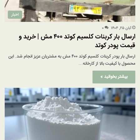
اخبار
آبان ۲۵, ۱۴۰۴
۰
ارسال بار کربنات کلسیم کوتد ۴۰۰ مش | خرید و
قیمت پودر کوتد
ارسال بار پودر کربنات کلسیم کوتد ۴۰۰ مش به مشتریان عزیز انجام شد. این
محصول با کیفیت بالا از کارخانه…
بیشتر بخوانید »