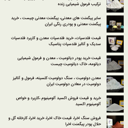
ترکیب فرمول شیمیایی زنده
سایر پیگمنت های معدنی، پیگمنت معدنی چیست ، خرید
پیگمنت معدنی و پودری رنگی ایران
قیمت فلدسپات، خرید فلدسپات معدن و کاربرد فلدسپات
سدیک و آنالیز فلدسپات پتاسیک
قیمت خرید پودر دیاتومیت ، معدن و فرمول شیمیایی
دیاتومه، خاک دیاتومیت چیست
معدن دولومیت ، سنگ دولومیت کلسینه، فرمول و آنالیز
دولومیت در معادن دولومیت ایران
خرید و قیمت فروش اکسید آلومینیوم ،کاربرد و خواص
آلومینیوم اکسید
فروش سنگ اخرا، قیمت خاک اخرا، خرید اخرا، کارخانه گل و
حلال پودر پیگمنت اخرا