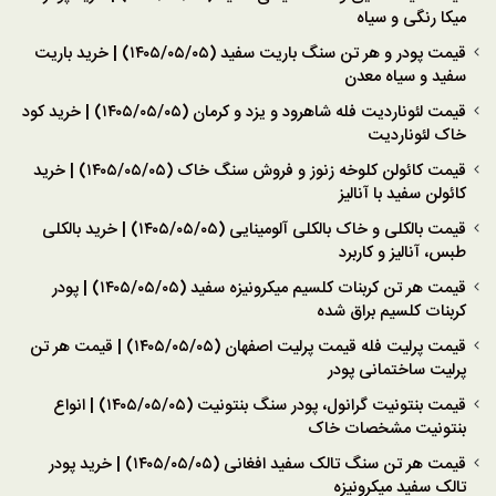
میکا رنگی و سیاه
قیمت پودر و هر تن سنگ باریت سفید (۱۴۰۵/۰۵/۰۵) | خرید باریت
سفید و سیاه معدن
قیمت لئوناردیت فله شاهرود و یزد و کرمان (۱۴۰۵/۰۵/۰۵) | خرید کود
خاک لئوناردیت
قیمت کائولن کلوخه زنوز و فروش سنگ خاک (۱۴۰۵/۰۵/۰۵) | خرید
کائولن سفید با آنالیز
قیمت بالکلی و خاک بالکلی آلومینایی (۱۴۰۵/۰۵/۰۵) | خرید بالکلی
طبس، آنالیز و کاربرد
قیمت هر تن کربنات کلسیم میکرونیزه سفید (۱۴۰۵/۰۵/۰۵) | پودر
کربنات کلسیم براق شده
قیمت پرلیت فله قیمت پرلیت اصفهان (۱۴۰۵/۰۵/۰۵) | قیمت هر تن
پرلیت ساختمانی پودر
قیمت بنتونیت گرانول، پودر سنگ بنتونیت (۱۴۰۵/۰۵/۰۵) | انواع
بنتونیت مشخصات خاک
قیمت هر تن سنگ تالک سفید افغانی (۱۴۰۵/۰۵/۰۵) | خرید پودر
تالک سفید میکرونیزه