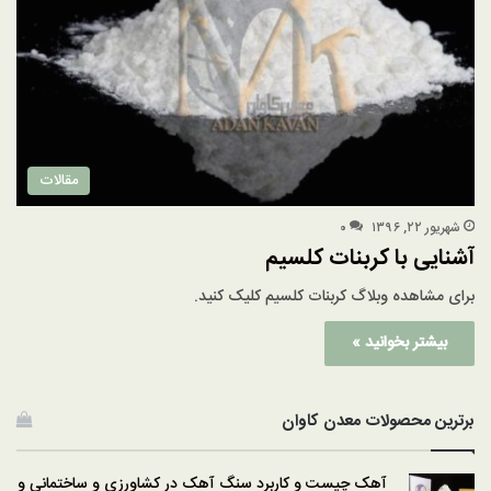
مقالات
شهریور ۲۲, ۱۳۹۶
۰
آشنایی با کربنات کلسیم
برای مشاهده وبلاگ کربنات کلسیم کلیک کنید.
بیشتر بخوانید »
برترین محصولات معدن کاوان
آهک چیست و کاربرد سنگ آهک در کشاورزی و ساختمانی و