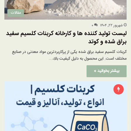
مقالات
شهریور ۲۲, ۱۴۰۴
۰
لیست تولید کننده ها و کارخانه کربنات کلسیم سفید
براق شده و کوتد
کربنات کلسیم سفید براق شده یکی از پرکاربردترین مواد معدنی در صنایع
مختلف است. این محصول به دلیل کیفیت بالا،…
بیشتر بخوانید »