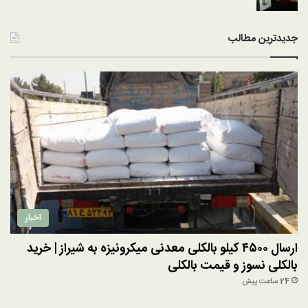
جدیدترین مطالب
اخبار
ارسال ۴۵۰۰ کیلو بالکلی معدنی میکرونیزه به شیراز | خرید
بالکلی نسوز و قیمت بالکلی
24 ساعت پیش