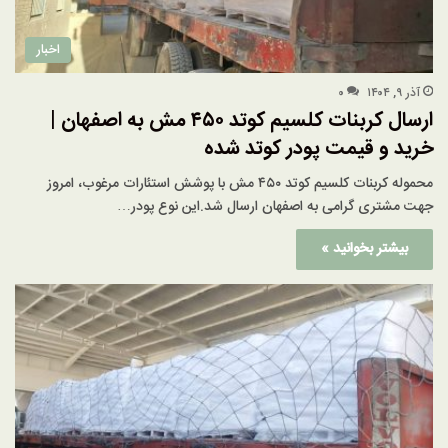
اخبار
آذر ۹, ۱۴۰۴
۰
ارسال کربنات کلسیم کوتد ۴۵۰ مش به اصفهان |
خرید و قیمت پودر کوتد شده
محموله کربنات کلسیم کوتد ۴۵۰ مش با پوشش استئارات مرغوب، امروز
جهت مشتری گرامی به اصفهان ارسال شد.این نوع پودر…
بیشتر بخوانید »