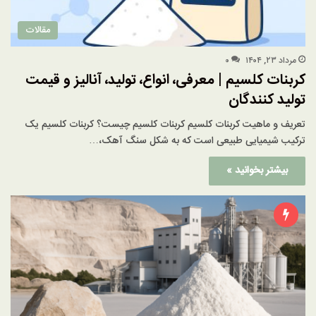
مقالات
مرداد ۲۳, ۱۴۰۴
۰
کربنات کلسیم | معرفی، انواع، تولید، آنالیز و قیمت
تولید کنندگان
تعریف و ماهیت کربنات کلسیم کربنات کلسیم چیست؟ کربنات کلسیم یک
ترکیب شیمیایی طبیعی است که به شکل سنگ آهک،…
بیشتر بخوانید »