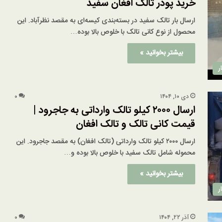
خرید پودر تالک افغان سفید
ارسال بار تالک سفید در بسته‌بندی کیسه‌ای به مقصد نظرآباد. این
محصول از نوع کانی تالک با خلوص بالا بوده…
بیشتر بخوانید »
ر
دی ۱۰, ۱۴۰۴
۰
ارسال ۲۰۰۰ کیلو تالک وارداتی به جاجرود |
قیمت کانی تالک و تالک افغان
ارسال ۲۰۰۰ کیلو تالک وارداتی (تالک افغان) به مقصد جاجرود. این
محموله شامل تالک سفید با خلوص بالا بوده و…
بیشتر بخوانید »
ر
آذر ۲۲, ۱۴۰۴
۰