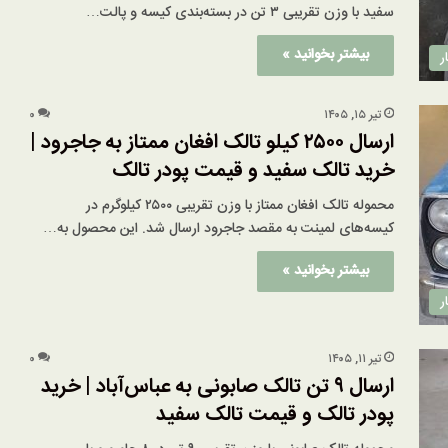
سفید با وزن تقریبی ۳ تن در بسته‌بندی کیسه و پالت…
بیشتر بخوانید »
ر
تیر ۱۵, ۱۴۰۵
۰
ارسال ۲۵۰۰ کیلو تالک افغان ممتاز به جاجرود |
خرید تالک سفید و قیمت پودر تالک
محموله تالک افغان ممتاز با وزن تقریبی ۲۵۰۰ کیلوگرم در
کیسه‌های لمینت به مقصد جاجرود ارسال شد. این محصول به…
بیشتر بخوانید »
ر
تیر ۱۱, ۱۴۰۵
۰
ارسال ۹ تن تالک صابونی به عباس‌آباد | خرید
پودر تالک و قیمت تالک سفید