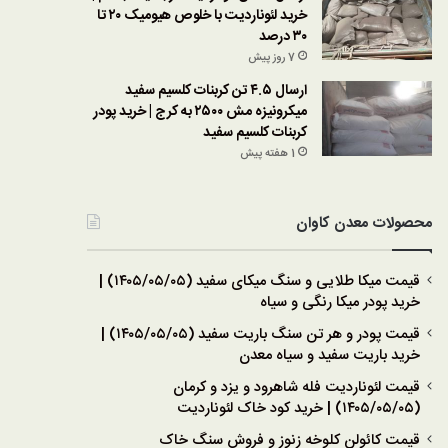
خرید لئوناردیت با خلوص هیومیک ۲۰ تا
۳۰ درصد
7 روز پیش
ارسال ۴.۵ تن کربنات کلسیم سفید
میکرونیزه مش ۲۵۰۰ به کرج | خرید پودر
کربنات کلسیم سفید
1 هفته پیش
محصولات معدن کاوان
قیمت میکا طلایی و سنگ میکای سفید (۱۴۰۵/۰۵/۰۵) |
خرید پودر میکا رنگی و سیاه
قیمت پودر و هر تن سنگ باریت سفید (۱۴۰۵/۰۵/۰۵) |
خرید باریت سفید و سیاه معدن
قیمت لئوناردیت فله شاهرود و یزد و کرمان
(۱۴۰۵/۰۵/۰۵) | خرید کود خاک لئوناردیت
قیمت کائولن کلوخه زنوز و فروش سنگ خاک