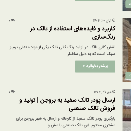
ت
آبان ۲۰, ۱۴۰۴
۰
کاربرد و فایده‌های استفاده از تالک در
رنگ‌سازی
نقش کانی تالک در تولید رنگ کانی تالک یکی از مواد معدنی نرم و
سبک است که به دلیل ساختار…
بیشتر بخوانید »
ت
مهر ۳۰, ۱۴۰۴
۰
ارسال پودر تالک سفید به بروجن | تولید و
فروش تالک صنعتی
بارگیری پودر تالک سفید از کارخانه و ارسال به شهر بروجن برای
مشتری محترم. این تالک صنعتی با مش و…