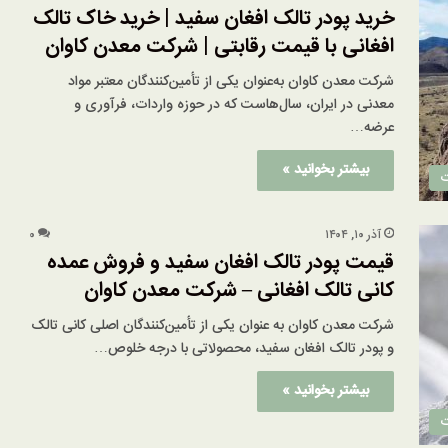
خرید پودر تالک افغان سفید | خرید خاک تالک
افغانی با قیمت رقابتی | شرکت معدن کاوان
شرکت معدن کاوان به‌عنوان یکی از تأمین‌کنندگان معتبر مواد
معدنی در ایران، سال‌هاست که در حوزه واردات، فرآوری و
عرضه…
بیشتر بخوانید »
ت
آذر ۱۰, ۱۴۰۴
۰
قیمت پودر تالک افغان سفید و فروش عمده
کانی تالک افغانی – شرکت معدن کاوان
شرکت معدن کاوان به عنوان یکی از تأمین‌کنندگان اصلی کانی تالک
و پودر تالک افغان سفید، محصولاتی با درجه خلوص…
بیشتر بخوانید »
ت