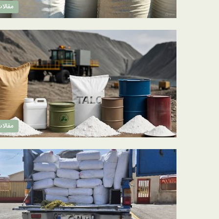
مقالا
مقالا