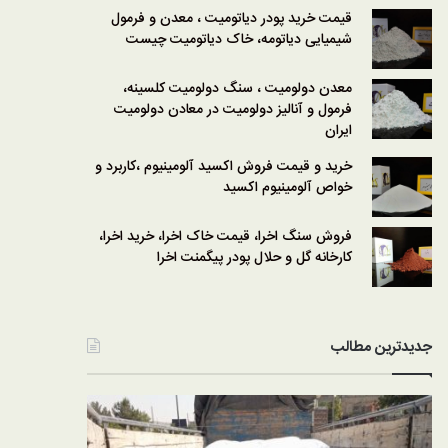
قیمت خرید پودر دیاتومیت ، معدن و فرمول
شیمیایی دیاتومه، خاک دیاتومیت چیست
معدن دولومیت ، سنگ دولومیت کلسینه،
فرمول و آنالیز دولومیت در معادن دولومیت
ایران
خرید و قیمت فروش اکسید آلومینیوم ،کاربرد و
خواص آلومینیوم اکسید
فروش سنگ اخرا، قیمت خاک اخرا، خرید اخرا،
کارخانه گل و حلال پودر پیگمنت اخرا
جدیدترین مطالب