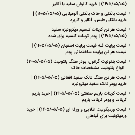
(۱۴۰۵/۰۵/۰۵) | خرید کائولن سفید با آنالیز
قیمت بالکلی و خاک بالکلی آلومینایی (۱۴۰۵/۰۵/۰۵) |
خرید بالکلی طبس، آنالیز و کاربرد
قیمت هر تن کربنات کلسیم میکرونیزه سفید
(۱۴۰۵/۰۵/۰۵) | پودر کربنات کلسیم براق شده
قیمت پرلیت فله قیمت پرلیت اصفهان (۱۴۰۵/۰۵/۰۵) |
قیمت هر تن پرلیت ساختمانی پودر
قیمت بنتونیت گرانول، پودر سنگ بنتونیت (۱۴۰۵/۰۵/۰۵)
| انواع بنتونیت مشخصات خاک
قیمت هر تن سنگ تالک سفید افغانی (۱۴۰۵/۰۵/۰۵) |
خرید پودر تالک سفید میکرونیزه
قیمت کربنات باریم صنعتی (۱۴۰۵/۰۵/۰۵) | خرید باریم
کربنات و پودر کربنات باریم
قیمت ورمیکولیت طلایی و ورقه ای (۱۴۰۵/۰۵/۰۵) | خرید
ورمیکولیت برای گیاهان