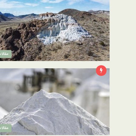
مقالا
مقالا