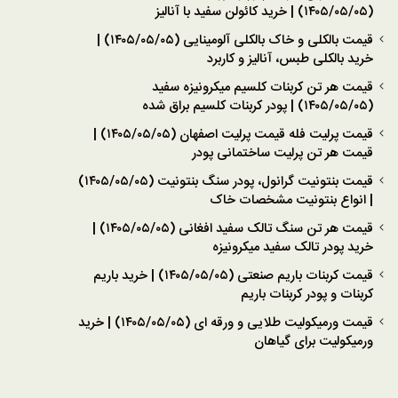
(۱۴۰۵/۰۵/۰۵) | خرید کائولن سفید با آنالیز
قیمت بالکلی و خاک بالکلی آلومینایی (۱۴۰۵/۰۵/۰۵) |
خرید بالکلی طبس، آنالیز و کاربرد
قیمت هر تن کربنات کلسیم میکرونیزه سفید
(۱۴۰۵/۰۵/۰۵) | پودر کربنات کلسیم براق شده
قیمت پرلیت فله قیمت پرلیت اصفهان (۱۴۰۵/۰۵/۰۵) |
قیمت هر تن پرلیت ساختمانی پودر
قیمت بنتونیت گرانول، پودر سنگ بنتونیت (۱۴۰۵/۰۵/۰۵)
| انواع بنتونیت مشخصات خاک
قیمت هر تن سنگ تالک سفید افغانی (۱۴۰۵/۰۵/۰۵) |
خرید پودر تالک سفید میکرونیزه
قیمت کربنات باریم صنعتی (۱۴۰۵/۰۵/۰۵) | خرید باریم
کربنات و پودر کربنات باریم
قیمت ورمیکولیت طلایی و ورقه ای (۱۴۰۵/۰۵/۰۵) | خرید
ورمیکولیت برای گیاهان