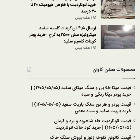
خرید لئوناردیت با خلوص هیومیک ۲۰ تا
۳۰ درصد
1 هفته پیش
ارسال ۴.۵ تن کربنات کلسیم سفید
میکرونیزه مش ۲۵۰۰ به کرج | خرید پودر
کربنات کلسیم سفید
1 هفته پیش
محصولات معدن کاوان
قیمت میکا طلایی و سنگ میکای سفید (۱۴۰۵/۰۵/۰۵) |
خرید پودر میکا رنگی و سیاه
قیمت پودر و هر تن سنگ باریت سفید (۱۴۰۵/۰۵/۰۵) |
خرید باریت سفید و سیاه معدن
قیمت لئوناردیت فله شاهرود و یزد و کرمان
(۱۴۰۵/۰۵/۰۵) | خرید کود خاک لئوناردیت
قیمت کائولن کلوخه زنوز و فروش سنگ خاک