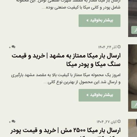
ارسال بار میکا ممتاز به مقصد شهرک صنعتی توس. این محموله
شامل پودر و کانی میکا با کیفیت صنعتی بوده…
بیشتر بخوانید »
ر
آذر ۲۴, ۱۴۰۴
۰
ارسال بار میکا ممتاز به مشهد | خرید و قیمت
سنگ میکا و پودر میکا
امروز یک محموله میکا ممتاز با کیفیت بالا به مقصد مشهد بارگیری
و ارسال شد.این محصول از بهترین نوع کانی…
بیشتر بخوانید »
ر
آبان ۲۷, ۱۴۰۴
۰
ارسال بار میکا ۲۵۰۰ مش | خرید و قیمت پودر