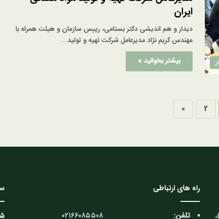
ایران
دیدار و هم اندیشی دکتر بستامی، رییس سازمان و هیئت همراه با
مهندس کریم نژاد مدیرعامل شرکت تهیه و تولید…
بیشتر بخوانید »
ر
»
2
راه های ارتباطی
سا
تلفن:
۰۲۱۶۶۰۸۵۵۰۸
،
شن