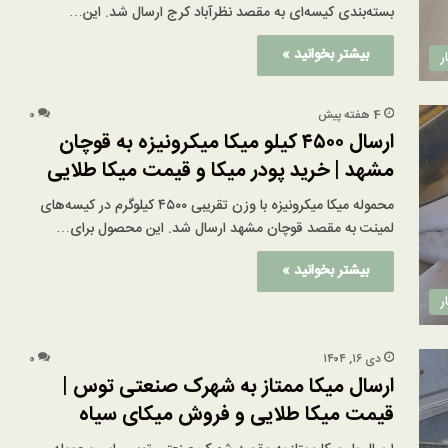
بسته‌بندی کیسه‌ای به مقصد نظرآباد کرج ارسال شد. این…
بیشتر بخوانید »
ر
4 هفته پیش
۰
ارسال ۴۵۰۰ کیلو میکا میکرونیزه به قوچان
مشهد | خرید پودر میکا و قیمت میکا طلایی
محموله میکا میکرونیزه با وزن تقریبی ۴۵۰۰ کیلوگرم در کیسه‌های
لمینت به مقصد قوچان مشهد ارسال شد. این محصول برای…
بیشتر بخوانید »
ر
دی ۱۶, ۱۴۰۴
۰
ارسال میکا ممتاز به شهرک صنعتی توس |
قیمت میکا طلایی و فروش میکای سیاه