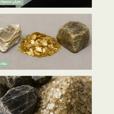
معرفی محصولا
مقالا