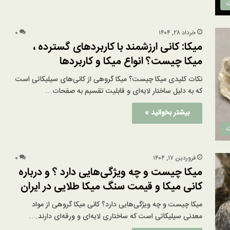
ت
خرداد ۲۸, ۱۴۰۴
۰
میکا: کانی ارزشمند با کاربردهای گسترده ،
میکا چیست؟ انواع میکا و کاربردها
نکات کلیدی میکا چیست؟ میکا گروهی از کانی‌های سیلیکاتی است
که به دلیل ساختار لایه‌ای و قابلیت تقسیم به صفحات…
بیشتر بخوانید »
ت
فروردین ۱۷, ۱۴۰۴
۰
میکا چیست و چه ویژگی‌هایی دارد ؟ و درباره
کانی میکا و قیمت سنگ میکا طلایی در ایران
میکا چیست و چه ویژگی‌هایی دارد؟ کانی میکا گروهی از مواد
معدنی سیلیکاتی است که ساختاری لایه‌ای و ورقه‌ای دارند.…