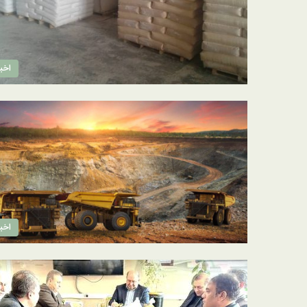
اخبا
اخبا