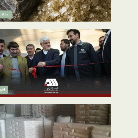
مقالا
اخبا