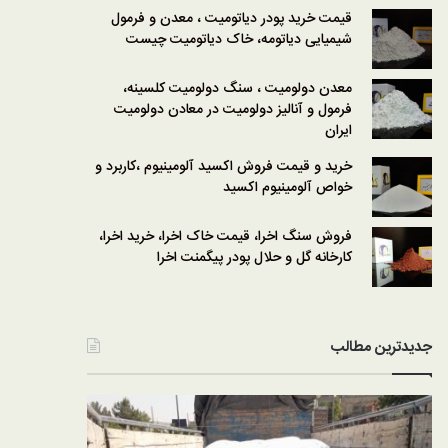
قیمت خرید پودر دیاتومیت ، معدن و فرمول
شیمیایی دیاتومه، خاک دیاتومیت چیست
معدن دولومیت ، سنگ دولومیت کلسینه،
فرمول و آنالیز دولومیت در معادن دولومیت
ایران
خرید و قیمت فروش اکسید آلومینیوم ،کاربرد و
خواص آلومینیوم اکسید
فروش سنگ اخرا، قیمت خاک اخرا، خرید اخرا،
کارخانه گل و حلال پودر پیگمنت اخرا
جدیدترین مطالب