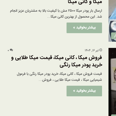
میکا و کانی میکا
ارسال بار پودر میکا ۲۵۰۰ مش با کیفیت بالا به مشتریان عزیز انجام
شد. این محصول از بهترین کانی میکا…
بیشتر بخوانید »
ر
تیر ۱۶, ۱۴۰۴
۰
فروش میکا ، کانی میکا، قیمت میکا طلایی و
خرید پودر میکا رنگی
قیمت فروش میکا ، کانی میکا، خرید پودر میکا رنگی با فرمول
شیمیایی میکا ، قیمت میکا طلایی ، فروش…
بیشتر بخوانید »