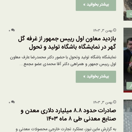
بیشتر بخوانید »
ت
بهمن ۳, ۱۴۰۳
۰
بازدید معاون اول رییس جمهور از غرفه گل
گهر در نمایشگاه باشگاه تولید و‌ تحول
نمایشگاه باشگاه تولید و‌تحول با حضور دکتر محمدرضا عارف معاون
اول رییس جمهور و همراهی دکتر آقا محمدی عضو مجمع…
بیشتر بخوانید »
ر
بهمن ۳, ۱۴۰۳
۰
صادرات حدود ۸.۸ میلیارد دلاری معدن و
صنایع معدنی طی ۸ ماه ۱۴۰۳
به گزارش ماین نیوز، عملکرد تجارت خارجی محصولات معدنی و