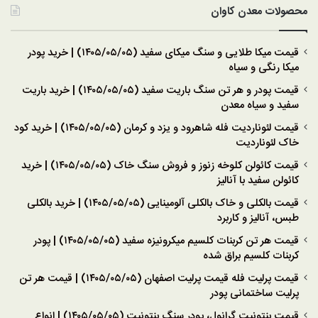
محصولات معدن کاوان
قیمت میکا طلایی و سنگ میکای سفید (۱۴۰۵/۰۵/۰۵) | خرید پودر
میکا رنگی و سیاه
قیمت پودر و هر تن سنگ باریت سفید (۱۴۰۵/۰۵/۰۵) | خرید باریت
سفید و سیاه معدن
قیمت لئوناردیت فله شاهرود و یزد و کرمان (۱۴۰۵/۰۵/۰۵) | خرید کود
خاک لئوناردیت
قیمت کائولن کلوخه زنوز و فروش سنگ خاک (۱۴۰۵/۰۵/۰۵) | خرید
کائولن سفید با آنالیز
قیمت بالکلی و خاک بالکلی آلومینایی (۱۴۰۵/۰۵/۰۵) | خرید بالکلی
طبس، آنالیز و کاربرد
قیمت هر تن کربنات کلسیم میکرونیزه سفید (۱۴۰۵/۰۵/۰۵) | پودر
کربنات کلسیم براق شده
قیمت پرلیت فله قیمت پرلیت اصفهان (۱۴۰۵/۰۵/۰۵) | قیمت هر تن
پرلیت ساختمانی پودر
قیمت بنتونیت گرانول، پودر سنگ بنتونیت (۱۴۰۵/۰۵/۰۵) | انواع