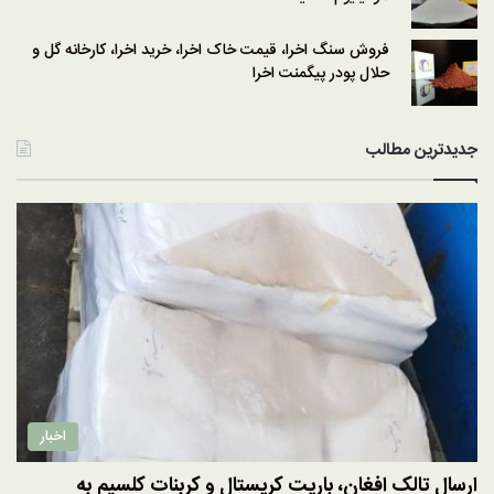
فروش سنگ اخرا، قیمت خاک اخرا، خرید اخرا، کارخانه گل و
حلال پودر پیگمنت اخرا
جدیدترین مطالب
اخبار
ارسال تالک افغان، باریت کریستال و کربنات کلسیم به