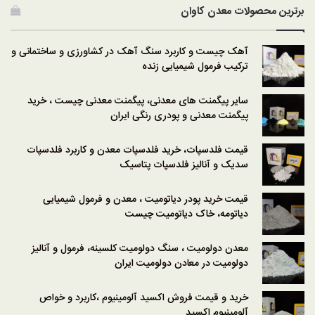
برترین محصولات معدن کاوان
آهک چیست و کاربرد سنگ آهک در کشاورزی و ساختمانی و
ترکیب فرمول شیمیایی زنده
سایر پیگمنت های معدنی، پیگمنت معدنی چیست ، خرید
پیگمنت معدنی و پودری رنگی ایران
قیمت فلدسپات، خرید فلدسپات معدن و کاربرد فلدسپات
سدیک و آنالیز فلدسپات پتاسیک
قیمت خرید پودر دیاتومیت ، معدن و فرمول شیمیایی
دیاتومه، خاک دیاتومیت چیست
معدن دولومیت ، سنگ دولومیت کلسینه، فرمول و آنالیز
دولومیت در معادن دولومیت ایران
خرید و قیمت فروش اکسید آلومینیوم ،کاربرد و خواص
آلومینیوم اکسید