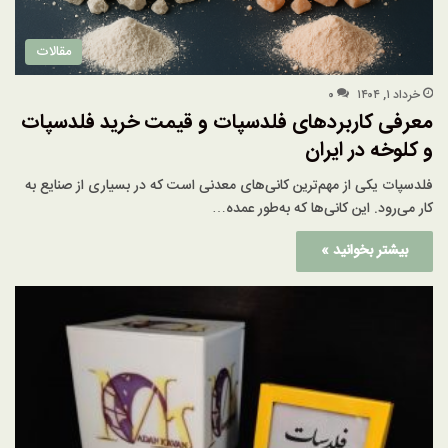
مقالات
خرداد ۱, ۱۴۰۴
۰
معرفی کاربردهای فلدسپات و قیمت خرید فلدسپات
و کلوخه در ایران
فلدسپات یکی از مهم‌ترین کانی‌های معدنی است که در بسیاری از صنایع به
کار می‌رود. این کانی‌ها که به‌طور عمده…
بیشتر بخوانید »