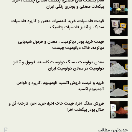
سایر پیگمنت های معدنی، پیگمنت معدنی چیست ، خرید
پیگمنت معدنی و پودری رنگی ایران
قیمت فلدسپات، خرید فلدسپات معدن و کاربرد فلدسپات
سدیک و آنالیز فلدسپات پتاسیک
قیمت خرید پودر دیاتومیت ، معدن و فرمول شیمیایی
دیاتومه، خاک دیاتومیت چیست
معدن دولومیت ، سنگ دولومیت کلسینه، فرمول و آنالیز
دولومیت در معادن دولومیت ایران
خرید و قیمت فروش اکسید آلومینیوم ،کاربرد و خواص
آلومینیوم اکسید
فروش سنگ اخرا، قیمت خاک اخرا، خرید اخرا، کارخانه گل و
حلال پودر پیگمنت اخرا
جدیدترین مطالب