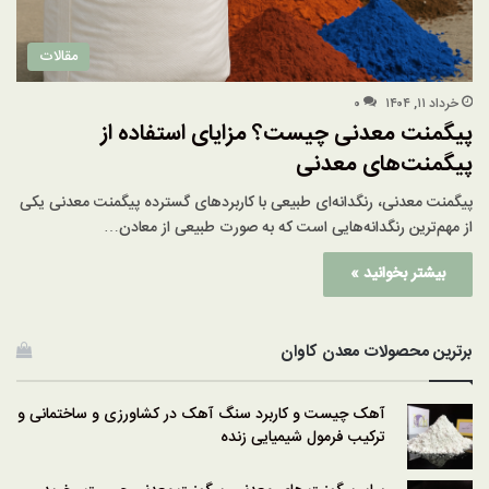
مقالات
خرداد ۱۱, ۱۴۰۴
۰
پیگمنت معدنی چیست؟ مزایای استفاده از
پیگمنت‌های معدنی
پیگمنت معدنی، رنگدانه‌ای طبیعی با کاربردهای گسترده پیگمنت معدنی یکی
از مهم‌ترین رنگدانه‌هایی است که به صورت طبیعی از معادن…
بیشتر بخوانید »
برترین محصولات معدن کاوان
آهک چیست و کاربرد سنگ آهک در کشاورزی و ساختمانی و
ترکیب فرمول شیمیایی زنده