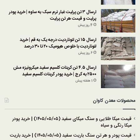
ارسال ۳ تن پرلیت غبار نرم سبک به ساوه | خرید پودر
پرلیت و قیمت هر تن پرلیت
4 روز پیش
ارسال ۱۵ تن لئوناردیت درجه یک به قم | خرید
لئوناردیت با خلوص هیومیک ۲۰ تا ۳۰ درصد
6 روز پیش
ارسال ۴.۵ تن کربنات کلسیم سفید میکرونیزه مش
۲۵۰۰ به کرج | خرید پودر کربنات کلسیم سفید
1 هفته پیش
محصولات معدن کاوان
قیمت میکا طلایی و سنگ میکای سفید (۱۴۰۵/۰۵/۰۵) | خرید پودر
میکا رنگی و سیاه
قیمت پودر و هر تن سنگ باریت سفید (۱۴۰۵/۰۵/۰۵) | خرید باریت