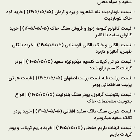
سفید و سیاه معدن
قیمت لئوناردیت فله شاهرود و یزد و کرمان (۱۴۰۵/۰۵/۰۵) | خرید کود
خاک لئوناردیت
قیمت کائولن کلوخه زنوز و فروش سنگ خاک (۱۴۰۵/۰۵/۰۵) | خرید
کائولن سفید با آنالیز
قیمت بالکلی و خاک بالکلی آلومینایی (۱۴۰۵/۰۵/۰۵) | خرید بالکلی
طبس، آنالیز و کاربرد
قیمت هر تن کربنات کلسیم میکرونیزه سفید (۱۴۰۵/۰۵/۰۵) | پودر
کربنات کلسیم براق شده
قیمت پرلیت فله قیمت پرلیت اصفهان (۱۴۰۵/۰۵/۰۵) | قیمت هر تن
پرلیت ساختمانی پودر
قیمت بنتونیت گرانول، پودر سنگ بنتونیت (۱۴۰۵/۰۵/۰۵) | انواع
بنتونیت مشخصات خاک
قیمت هر تن سنگ تالک سفید افغانی (۱۴۰۵/۰۵/۰۵) | خرید پودر
تالک سفید میکرونیزه
قیمت کربنات باریم صنعتی (۱۴۰۵/۰۵/۰۵) | خرید باریم کربنات و پودر
کربنات باریم