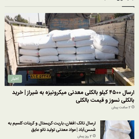
اخبار
ارسال ۴۵۰۰ کیلو بالکلی معدنی میکرونیزه به شیراز | خرید
بالکلی نسوز و قیمت بالکلی
2 ساعت پیش
ارسال تالک افغان، باریت کریستال و کربنات کلسیم به
شمس‌آباد | مواد معدنی تولید نانو عایق
2 روز پیش