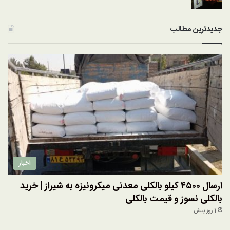
جدیدترین مطالب
اخبار
ارسال ۴۵۰۰ کیلو بالکلی معدنی میکرونیزه به شیراز | خرید
بالکلی نسوز و قیمت بالکلی
1 روز پیش