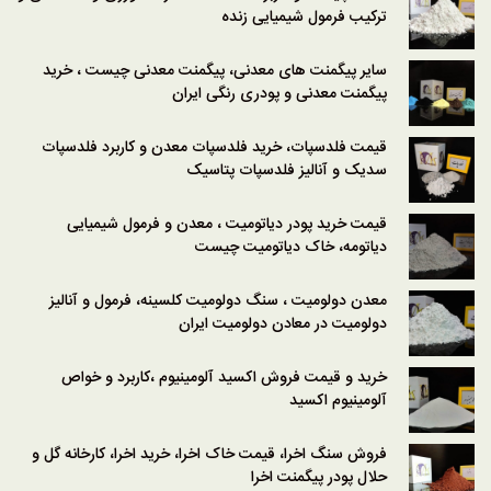
ترکیب فرمول شیمیایی زنده
سایر پیگمنت های معدنی، پیگمنت معدنی چیست ، خرید
پیگمنت معدنی و پودری رنگی ایران
قیمت فلدسپات، خرید فلدسپات معدن و کاربرد فلدسپات
سدیک و آنالیز فلدسپات پتاسیک
قیمت خرید پودر دیاتومیت ، معدن و فرمول شیمیایی
دیاتومه، خاک دیاتومیت چیست
معدن دولومیت ، سنگ دولومیت کلسینه، فرمول و آنالیز
دولومیت در معادن دولومیت ایران
خرید و قیمت فروش اکسید آلومینیوم ،کاربرد و خواص
آلومینیوم اکسید
فروش سنگ اخرا، قیمت خاک اخرا، خرید اخرا، کارخانه گل و
حلال پودر پیگمنت اخرا