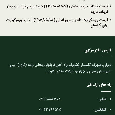
قیمت کربنات باریم صنعتی (۱۴۰۵/۰۵/۰۵) | خرید باریم کربنات و پودر
کربنات باریم
قیمت ورمیکولیت طلایی و ورقه ای (۱۴۰۵/۰۵/۰۵) | خرید ورمیکولیت
برای گیاهان
آدرس دفتر مرکزی
تهران، شهرک گلستان(شهرک راه آهن)، بلوار زینعلی زاده (کاج)، بین
سروستان سوم و چهارم، شرکت معدن کاوان
راه های ارتباطی
تلفن:
۰۲۱۶۶۰۸۵۵۰۸
تلفکس:
۰۲۱۴۴۷۶۹۵۲۵