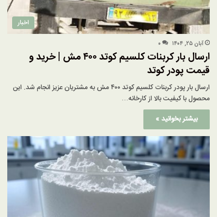
اخبار
آبان ۲۵, ۱۴۰۴
۰
ارسال بار کربنات کلسیم کوتد ۴۰۰ مش | خرید و
قیمت پودر کوتد
ارسال بار پودر کربنات کلسیم کوتد ۴۰۰ مش به مشتریان عزیز انجام شد. این
محصول با کیفیت بالا از کارخانه…
بیشتر بخوانید »