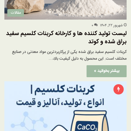
مقالات
شهریور ۲۲, ۱۴۰۴
۰
لیست تولید کننده ها و کارخانه کربنات کلسیم سفید
براق شده و کوتد
کربنات کلسیم سفید براق شده یکی از پرکاربردترین مواد معدنی در صنایع
مختلف است. این محصول به دلیل کیفیت بالا،…
بیشتر بخوانید »