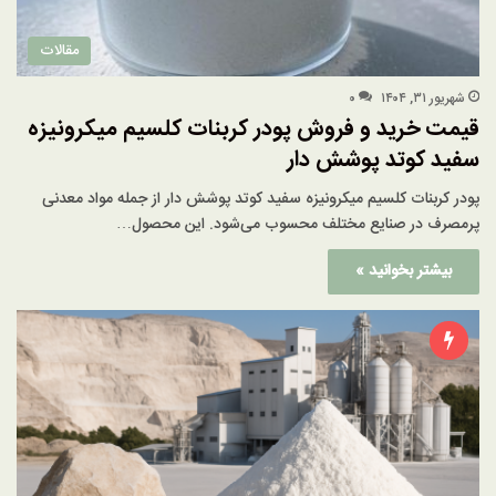
مقالات
شهریور ۳۱, ۱۴۰۴
۰
قیمت خرید و فروش پودر کربنات کلسیم میکرونیزه
سفید کوتد پوشش دار
پودر کربنات کلسیم میکرونیزه سفید کوتد پوشش دار از جمله مواد معدنی
پرمصرف در صنایع مختلف محسوب می‌شود. این محصول…
بیشتر بخوانید »