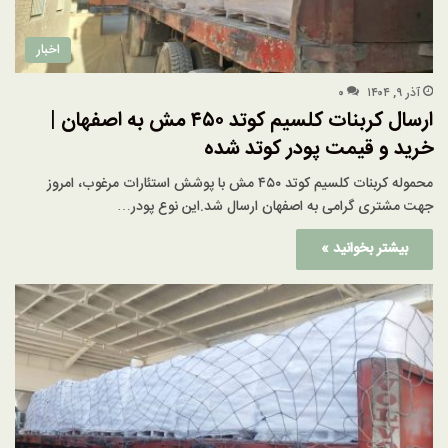
اخبار
آذر ۹, ۱۴۰۴
۰
ارسال کربنات کلسیم کوتد ۴۵۰ مش به اصفهان |
خرید و قیمت پودر کوتد شده
محموله کربنات کلسیم کوتد ۴۵۰ مش با پوشش استئارات مرغوب، امروز
جهت مشتری گرامی به اصفهان ارسال شد.این نوع پودر…
بیشتر بخوانید »