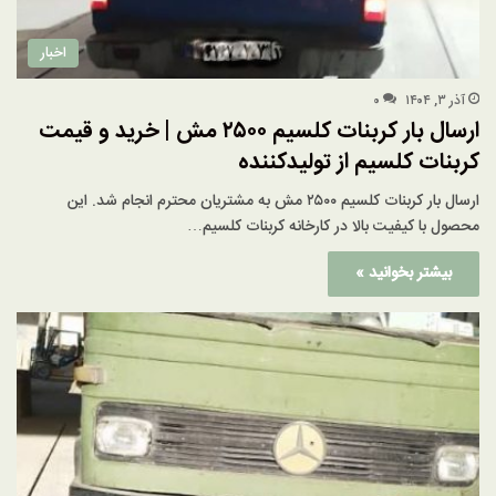
اخبار
آذر ۳, ۱۴۰۴
۰
ارسال بار کربنات کلسیم ۲۵۰۰ مش | خرید و قیمت
کربنات کلسیم از تولیدکننده
ارسال بار کربنات کلسیم ۲۵۰۰ مش به مشتریان محترم انجام شد. این
محصول با کیفیت بالا در کارخانه کربنات کلسیم…
بیشتر بخوانید »