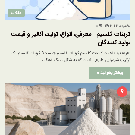
مقالات
مرداد ۲۳, ۱۴۰۴
۰
کربنات کلسیم | معرفی، انواع، تولید، آنالیز و قیمت
تولید کنندگان
تعریف و ماهیت کربنات کلسیم کربنات کلسیم چیست؟ کربنات کلسیم یک
ترکیب شیمیایی طبیعی است که به شکل سنگ آهک،…
بیشتر بخوانید »