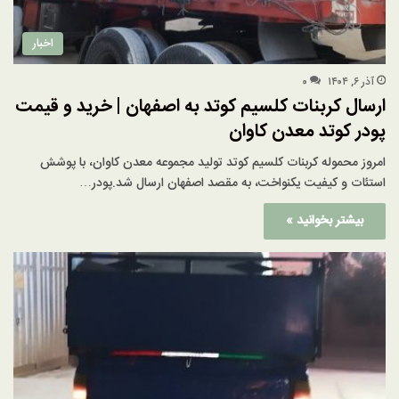
اخبار
آذر ۶, ۱۴۰۴
۰
ارسال کربنات کلسیم کوتد به اصفهان | خرید و قیمت
پودر کوتد معدن کاوان
امروز محموله کربنات کلسیم کوتد تولید مجموعه معدن کاوان، با پوشش
استئات و کیفیت یکنواخت، به مقصد اصفهان ارسال شد.پودر…
بیشتر بخوانید »