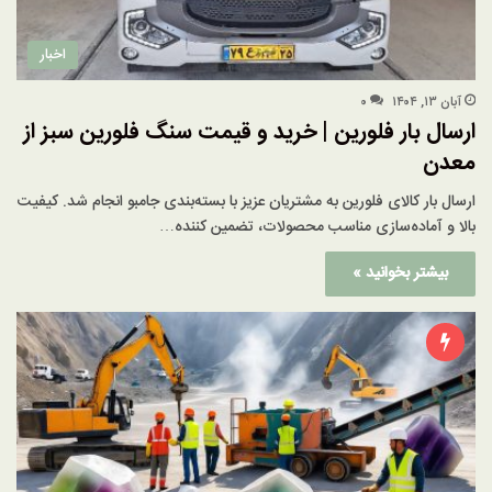
اخبار
آبان ۱۳, ۱۴۰۴
۰
ارسال بار فلورین | خرید و قیمت سنگ فلورین سبز از
معدن
ارسال بار کالای فلورین به مشتریان عزیز با بسته‌بندی جامبو انجام شد. کیفیت
بالا و آماده‌سازی مناسب محصولات، تضمین کننده…
بیشتر بخوانید »