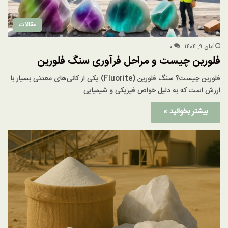
مقالات
آبان ۹, ۱۴۰۴
۰
فلورین چیست و مراحل فرآوری سنگ فلورین
فلورین چیست؟ سنگ فلورین (Fluorite) یکی از کانی‌های معدنی بسیار با
ارزش است که به دلیل خواص فیزیکی و شیمیایی…
بیشتر بخوانید »