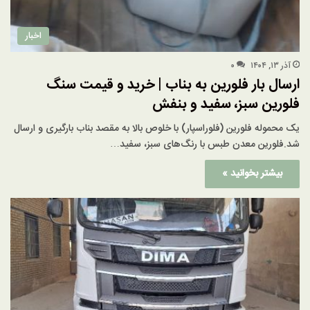
اخبار
آذر ۱۳, ۱۴۰۴
۰
ارسال بار فلورین به بناب | خرید و قیمت سنگ
فلورین سبز، سفید و بنفش
یک محموله فلورین (فلوراسپار) با خلوص بالا به مقصد بناب بارگیری و ارسال
شد.فلورین معدن طبس با رنگ‌های سبز، سفید…
بیشتر بخوانید »