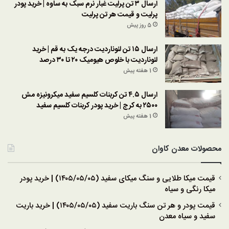
ارسال ۳ تن پرلیت غبار نرم سبک به ساوه | خرید پودر
پرلیت و قیمت هر تن پرلیت
5 روز پیش
ارسال ۱۵ تن لئوناردیت درجه یک به قم | خرید
لئوناردیت با خلوص هیومیک ۲۰ تا ۳۰ درصد
1 هفته پیش
ارسال ۴.۵ تن کربنات کلسیم سفید میکرونیزه مش
۲۵۰۰ به کرج | خرید پودر کربنات کلسیم سفید
1 هفته پیش
محصولات معدن کاوان
قیمت میکا طلایی و سنگ میکای سفید (۱۴۰۵/۰۵/۰۵) | خرید پودر
میکا رنگی و سیاه
قیمت پودر و هر تن سنگ باریت سفید (۱۴۰۵/۰۵/۰۵) | خرید باریت
سفید و سیاه معدن