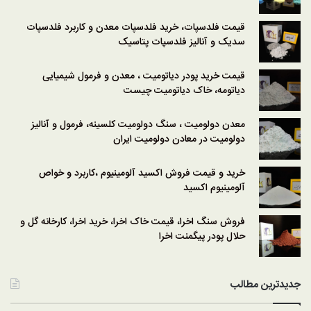
قیمت فلدسپات، خرید فلدسپات معدن و کاربرد فلدسپات
سدیک و آنالیز فلدسپات پتاسیک
قیمت خرید پودر دیاتومیت ، معدن و فرمول شیمیایی
دیاتومه، خاک دیاتومیت چیست
معدن دولومیت ، سنگ دولومیت کلسینه، فرمول و آنالیز
دولومیت در معادن دولومیت ایران
خرید و قیمت فروش اکسید آلومینیوم ،کاربرد و خواص
آلومینیوم اکسید
فروش سنگ اخرا، قیمت خاک اخرا، خرید اخرا، کارخانه گل و
حلال پودر پیگمنت اخرا
جدیدترین مطالب