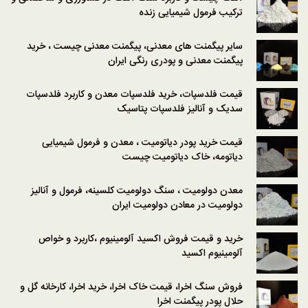
ترکیب فرمول شیمیایی زنده
سایر پیگمنت های معدنی، پیگمنت معدنی چیست ، خرید
پیگمنت معدنی و پودری رنگی ایران
قیمت فلدسپات، خرید فلدسپات معدن و کاربرد فلدسپات
سدیک و آنالیز فلدسپات پتاسیک
قیمت خرید پودر دیاتومیت ، معدن و فرمول شیمیایی
دیاتومه، خاک دیاتومیت چیست
معدن دولومیت ، سنگ دولومیت کلسینه، فرمول و آنالیز
دولومیت در معادن دولومیت ایران
خرید و قیمت فروش اکسید آلومینیوم ،کاربرد و خواص
آلومینیوم اکسید
فروش سنگ اخرا، قیمت خاک اخرا، خرید اخرا، کارخانه گل و
حلال پودر پیگمنت اخرا