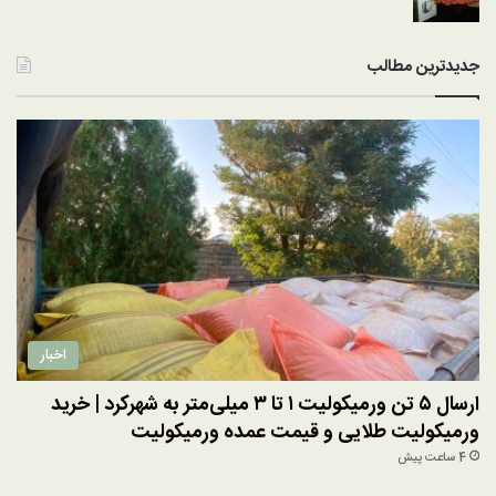
جدیدترین مطالب
اخبار
ارسال ۵ تن ورمیکولیت ۱ تا ۳ میلی‌متر به شهرکرد | خرید
ورمیکولیت طلایی و قیمت عمده ورمیکولیت
4 ساعت پیش