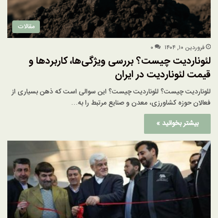
مقالات
فروردین ۱۰, ۱۴۰۴
۰
لئوناردیت چیست؟ بررسی ویژگی‌ها، کاربردها و
قیمت لئوناردیت در ایران
لئوناردیت چیست؟ لئوناردیت چیست؟ این سوالی است که ذهن بسیاری از
فعالان حوزه کشاورزی، معدن و صنایع مرتبط را به…
بیشتر بخوانید »