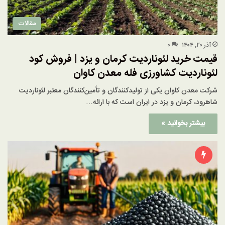
مقالات
آذر ۲۰, ۱۴۰۴
۰
قیمت خرید لئوناردیت کرمان و یزد | فروش کود
لئوناردیت کشاورزی فله معدن کاوان
شرکت معدن کاوان یکی از تولیدکنندگان و تأمین‌کنندگان معتبر لئوناردیت
شاهرود، کرمان و یزد در ایران است که با ارائه…
بیشتر بخوانید »