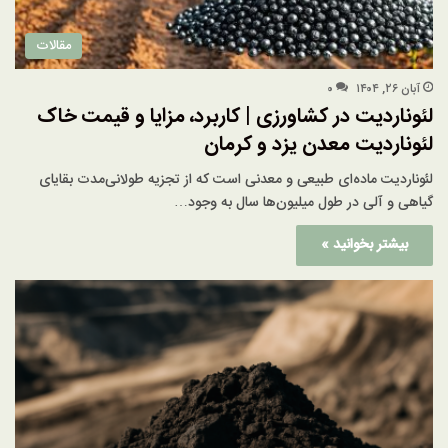
مقالات
آبان ۲۶, ۱۴۰۴
۰
لئوناردیت در کشاورزی | کاربرد، مزایا و قیمت خاک
لئوناردیت معدن یزد و کرمان
لئوناردیت ماده‌ای طبیعی و معدنی است که از تجزیه طولانی‌مدت بقایای
گیاهی و آلی در طول میلیون‌ها سال به وجود…
بیشتر بخوانید »