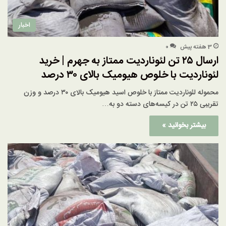
اخبار
3 هفته پیش
۰
ارسال ۲۵ تن لئوناردیت ممتاز به جهرم | خرید
لئوناردیت با خلوص هیومیک بالای ۳۰ درصد
محموله لئوناردیت ممتاز با خلوص اسید هیومیک بالای ۳۰ درصد و وزن
تقریبی ۲۵ تن در کیسه‌های دسته دو به…
بیشتر بخوانید »