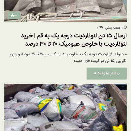
اخبار
1 هفته پیش
۰
ارسال ۱۵ تن لئوناردیت درجه یک به قم | خرید
لئوناردیت با خلوص هیومیک ۲۰ تا ۳۰ درصد
محموله لئوناردیت درجه یک با خلوص هیومیک بین ۲۰ تا ۳۰ درصد و وزن
تقریبی ۱۵ تن در کیسه‌های دسته…
بیشتر بخوانید »