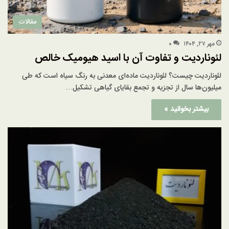
مقالات
مهر ۲۷, ۱۴۰۴
۰
لئوناردیت و تفاوت آن با اسید هیومیک خالص
لئوناردیت چیست؟ لئوناردیت ماده‌ای معدنی به رنگ سیاه است که طی
میلیون‌ها سال از تجزیه و تجمع بقایای گیاهی تشکیل…
بیشتر بخوانید »