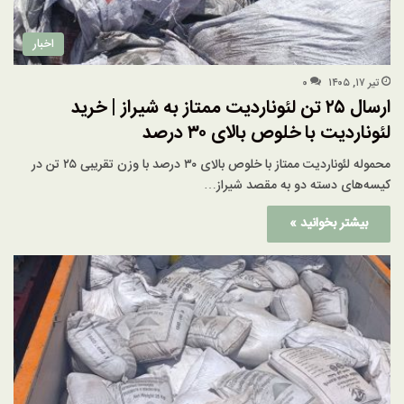
اخبار
تیر ۱۷, ۱۴۰۵
۰
ارسال ۲۵ تن لئوناردیت ممتاز به شیراز | خرید
لئوناردیت با خلوص بالای ۳۰ درصد
محموله لئوناردیت ممتاز با خلوص بالای ۳۰ درصد با وزن تقریبی ۲۵ تن در
کیسه‌های دسته دو به مقصد شیراز…
بیشتر بخوانید »