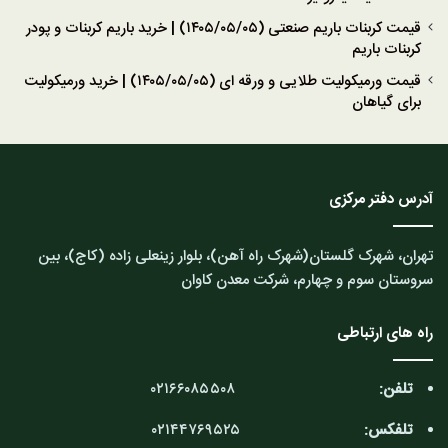
قیمت کربنات باریم صنعتی (۱۴۰۵/۰۵/۰۵) | خرید باریم کربنات و پودر
کربنات باریم
قیمت ورمیکولیت طلایی و ورقه ای (۱۴۰۵/۰۵/۰۵) | خرید ورمیکولیت
برای گیاهان
آدرس دفتر مرکزی
تهران، شهرک گلستان(شهرک راه آهن)، بلوار زینعلی زاده (کاج)، بین
سروستان سوم و چهارم، شرکت معدن کاوان
راه های ارتباطی
تلفن:
۰۲۱۶۶۰۸۵۵۰۸
تلفکس:
۰۲۱۴۴۷۶۹۵۲۵