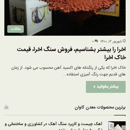
مقالات
شهریور ۱۲, ۱۴۰۰
۰
اخرا را بیشتر بشناسیم، فروش سنگ اخرا، قیمت
خاک اخرا
خاک اخرا که یکی از رنگدانه های اکسید آهن محسوب می شود. از زمان
های قدیم جهت رنگ آمیزی استفاده…
بیشتر بخوانید »
برترین محصولات معدن کاوان
آهک چیست و کاربرد سنگ آهک در کشاورزی و ساختمانی و