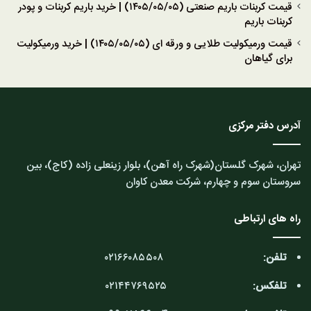
قیمت کربنات باریم صنعتی (۱۴۰۵/۰۵/۰۵) | خرید باریم کربنات و پودر
کربنات باریم
قیمت ورمیکولیت طلایی و ورقه ای (۱۴۰۵/۰۵/۰۵) | خرید ورمیکولیت
برای گیاهان
آدرس دفتر مرکزی
تهران، شهرک گلستان(شهرک راه آهن)، بلوار زینعلی زاده (کاج)، بین
سروستان سوم و چهارم، شرکت معدن کاوان
راه های ارتباطی
تلفن:
۰۲۱۶۶۰۸۵۵۰۸
تلفکس:
۰۲۱۴۴۷۶۹۵۲۵