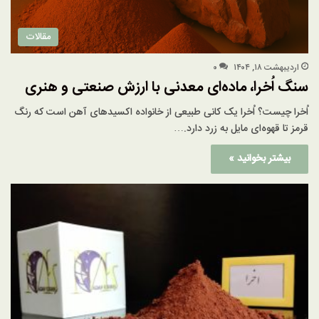
مقالات
اردیبهشت ۱۸, ۱۴۰۴
۰
سنگ اُخرا، ماده‌ای معدنی با ارزش صنعتی و هنری
اُخرا چیست؟ اُخرا یک کانی طبیعی از خانواده اکسیدهای آهن است که رنگ
قرمز تا قهوه‌ای مایل به زرد دارد.…
بیشتر بخوانید »