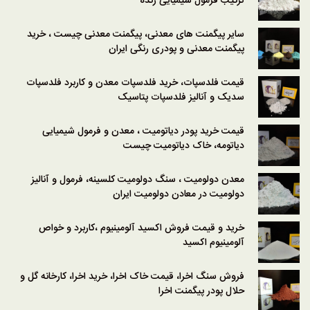
ترکیب فرمول شیمیایی زنده
سایر پیگمنت های معدنی، پیگمنت معدنی چیست ، خرید
پیگمنت معدنی و پودری رنگی ایران
قیمت فلدسپات، خرید فلدسپات معدن و کاربرد فلدسپات
سدیک و آنالیز فلدسپات پتاسیک
قیمت خرید پودر دیاتومیت ، معدن و فرمول شیمیایی
دیاتومه، خاک دیاتومیت چیست
معدن دولومیت ، سنگ دولومیت کلسینه، فرمول و آنالیز
دولومیت در معادن دولومیت ایران
خرید و قیمت فروش اکسید آلومینیوم ،کاربرد و خواص
آلومینیوم اکسید
فروش سنگ اخرا، قیمت خاک اخرا، خرید اخرا، کارخانه گل و
حلال پودر پیگمنت اخرا