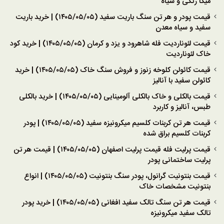
میکا رنگی و سیاه
قیمت پودر و هر تن سنگ باریت سفید (۱۴۰۵/۰۵/۰۵) | خرید باریت
سفید و سیاه معدن
قیمت لئوناردیت فله شاهرود و یزد و کرمان (۱۴۰۵/۰۵/۰۵) | خرید کود
خاک لئوناردیت
قیمت کائولن کلوخه زنوز و فروش سنگ خاک (۱۴۰۵/۰۵/۰۵) | خرید
کائولن سفید با آنالیز
قیمت بالکلی و خاک بالکلی آلومینایی (۱۴۰۵/۰۵/۰۵) | خرید بالکلی
طبس، آنالیز و کاربرد
قیمت هر تن کربنات کلسیم میکرونیزه سفید (۱۴۰۵/۰۵/۰۵) | پودر
کربنات کلسیم براق شده
قیمت پرلیت فله قیمت پرلیت اصفهان (۱۴۰۵/۰۵/۰۵) | قیمت هر تن
پرلیت ساختمانی پودر
قیمت بنتونیت گرانول، پودر سنگ بنتونیت (۱۴۰۵/۰۵/۰۵) | انواع
بنتونیت مشخصات خاک
قیمت هر تن سنگ تالک سفید افغانی (۱۴۰۵/۰۵/۰۵) | خرید پودر
تالک سفید میکرونیزه