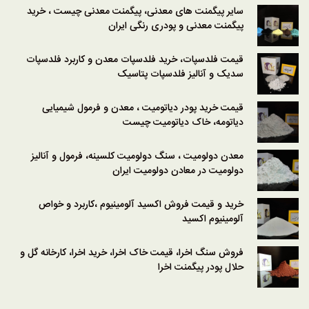
سایر پیگمنت های معدنی، پیگمنت معدنی چیست ، خرید
پیگمنت معدنی و پودری رنگی ایران
قیمت فلدسپات، خرید فلدسپات معدن و کاربرد فلدسپات
سدیک و آنالیز فلدسپات پتاسیک
قیمت خرید پودر دیاتومیت ، معدن و فرمول شیمیایی
دیاتومه، خاک دیاتومیت چیست
معدن دولومیت ، سنگ دولومیت کلسینه، فرمول و آنالیز
دولومیت در معادن دولومیت ایران
خرید و قیمت فروش اکسید آلومینیوم ،کاربرد و خواص
آلومینیوم اکسید
فروش سنگ اخرا، قیمت خاک اخرا، خرید اخرا، کارخانه گل و
حلال پودر پیگمنت اخرا