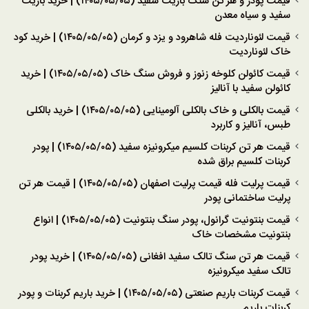
قیمت پودر و هر تن سنگ باریت سفید (۱۴۰۵/۰۵/۰۵) | خرید باریت
سفید و سیاه معدن
قیمت لئوناردیت فله شاهرود و یزد و کرمان (۱۴۰۵/۰۵/۰۵) | خرید کود
خاک لئوناردیت
قیمت کائولن کلوخه زنوز و فروش سنگ خاک (۱۴۰۵/۰۵/۰۵) | خرید
کائولن سفید با آنالیز
قیمت بالکلی و خاک بالکلی آلومینایی (۱۴۰۵/۰۵/۰۵) | خرید بالکلی
طبس، آنالیز و کاربرد
قیمت هر تن کربنات کلسیم میکرونیزه سفید (۱۴۰۵/۰۵/۰۵) | پودر
کربنات کلسیم براق شده
قیمت پرلیت فله قیمت پرلیت اصفهان (۱۴۰۵/۰۵/۰۵) | قیمت هر تن
پرلیت ساختمانی پودر
قیمت بنتونیت گرانول، پودر سنگ بنتونیت (۱۴۰۵/۰۵/۰۵) | انواع
بنتونیت مشخصات خاک
قیمت هر تن سنگ تالک سفید افغانی (۱۴۰۵/۰۵/۰۵) | خرید پودر
تالک سفید میکرونیزه
قیمت کربنات باریم صنعتی (۱۴۰۵/۰۵/۰۵) | خرید باریم کربنات و پودر
کربنات باریم