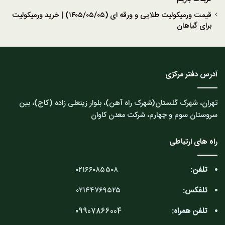
قیمت ورمیکولیت طلایی و ورقه ای (۱۴۰۵/۰۵/۰۵) | خرید ورمیکولیت
برای گیاهان
آدرس دفتر مرکزی
تهران، شهرک گلستان(شهرک راه آهن)، بلوار زینعلی زاده (کاج)، بین
سروستان سوم و چهارم، شرکت معدن کاوان
راه های ارتباطی
تلفن:
۰۲۱۶۶۰۸۵۵۰۸
تلفکس:
۰۲۱۴۴۷۶۹۵۲۵
تلفن همراه:
۰9907866004