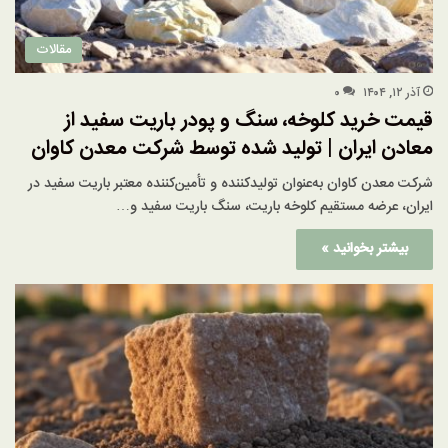
مقالات
آذر ۱۲, ۱۴۰۴
۰
قیمت خرید کلوخه، سنگ و پودر باریت سفید از
معادن ایران | تولید شده توسط شرکت معدن کاوان
شرکت معدن کاوان به‌عنوان تولیدکننده و تأمین‌کننده معتبر باریت سفید در
ایران، عرضه مستقیم کلوخه باریت، سنگ باریت سفید و…
بیشتر بخوانید »