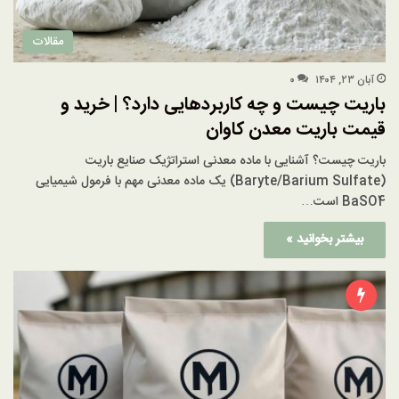
مقالات
آبان ۲۳, ۱۴۰۴
۰
باریت چیست و چه کاربردهایی دارد؟ | خرید و
قیمت باریت معدن کاوان
باریت چیست؟ آشنایی با ماده معدنی استراتژیک صنایع باریت
(Baryte/Barium Sulfate) یک ماده معدنی مهم با فرمول شیمیایی
BaSO4 است…
بیشتر بخوانید »