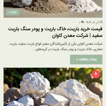
مقالات
آذر ۱۸, ۱۴۰۴
۰
قیمت خرید باریت، خاک باریت و پودر سنگ باریت
سفید | شرکت معدن کاوان
شرکت معدن کاوان یکی از تأمین‌کنندگان معتبر انواع باریت سفید، باریت
حفاری، خاک باریت و پودر سنگ باریت در گریدهای…
بیشتر بخوانید »