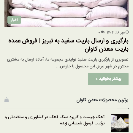
اخبار
مهر ۲۸, ۱۴۰۴
۰
بارگیری و ارسال باریت سفید به تبریز | فروش عمده
باریت معدن کاوان
تصویری از بارگیری باریت سفید تولیدی مجموعه ما، آماده ارسال به مشتری
محترم در شهر تبریز. این محصول با خلوص…
بیشتر بخوانید »
برترین محصولات معدن کاوان
آهک چیست و کاربرد سنگ آهک در کشاورزی و ساختمانی و
ترکیب فرمول شیمیایی زنده