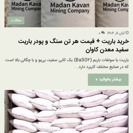
مقالات
آبان ۵, ۱۴۰۴
۰
خرید باریت + قیمت هر تن سنگ و پودر باریت
سفید معدن کاوان
باریت یا سولفات باریم (BaSO۴) یک کانی سفید، بی‌بو و با چگالی بالا است
که در صنایع مختلف کاربرد دارد.…
بیشتر بخوانید »