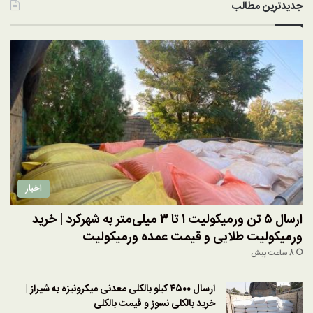
جدیدترین مطالب
اخبار
ارسال ۵ تن ورمیکولیت ۱ تا ۳ میلی‌متر به شهرکرد | خرید
ورمیکولیت طلایی و قیمت عمده ورمیکولیت
8 ساعت پیش
ارسال ۴۵۰۰ کیلو بالکلی معدنی میکرونیزه به شیراز |
خرید بالکلی نسوز و قیمت بالکلی