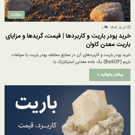
مقالات
آذر ۵, ۱۴۰۴
۰
خرید پودر باریت و کاربردها | قیمت، گریدها و مزایای
باریت معدن کاوان
خرید پودر باریت و کاربردهای آن در صنایع مختلف پودر باریت یا سولفات
باریم (BaSO4) یک ماده معدنی استراتژیک با…
بیشتر بخوانید »