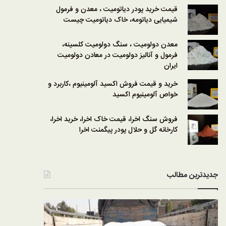
قیمت خرید پودر دیاتومیت ، معدن و فرمول
شیمیایی دیاتومه، خاک دیاتومیت چیست
معدن دولومیت ، سنگ دولومیت کلسینه،
فرمول و آنالیز دولومیت در معادن دولومیت
ایران
خرید و قیمت فروش اکسید آلومینیوم ،کاربرد و
خواص آلومینیوم اکسید
فروش سنگ اخرا، قیمت خاک اخرا، خرید اخرا،
کارخانه گل و حلال پودر پیگمنت اخرا
جدیدترین مطالب