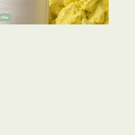
مقالا