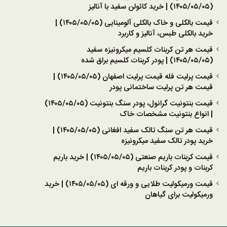
(۱۴۰۵/۰۵/۰۵) | خرید کائولن سفید با آنالیز
قیمت بالکلی و خاک بالکلی آلومینایی (۱۴۰۵/۰۵/۰۵) |
خرید بالکلی طبس، آنالیز و کاربرد
قیمت هر تن کربنات کلسیم میکرونیزه سفید
(۱۴۰۵/۰۵/۰۵) | پودر کربنات کلسیم براق شده
قیمت پرلیت فله قیمت پرلیت اصفهان (۱۴۰۵/۰۵/۰۵) |
قیمت هر تن پرلیت ساختمانی پودر
قیمت بنتونیت گرانول، پودر سنگ بنتونیت (۱۴۰۵/۰۵/۰۵)
| انواع بنتونیت مشخصات خاک
قیمت هر تن سنگ تالک سفید افغانی (۱۴۰۵/۰۵/۰۵) |
خرید پودر تالک سفید میکرونیزه
قیمت کربنات باریم صنعتی (۱۴۰۵/۰۵/۰۵) | خرید باریم
کربنات و پودر کربنات باریم
قیمت ورمیکولیت طلایی و ورقه ای (۱۴۰۵/۰۵/۰۵) | خرید
ورمیکولیت برای گیاهان