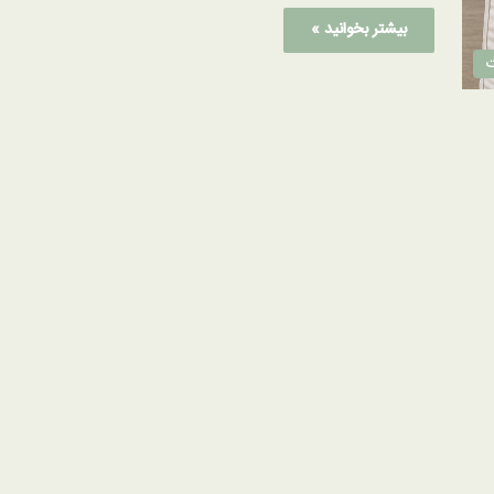
بیشتر بخوانید »
ت