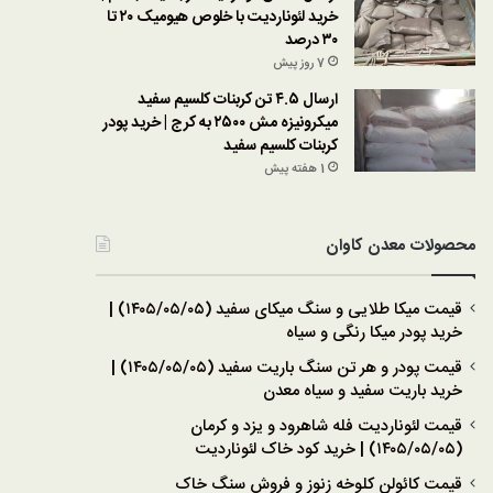
خرید لئوناردیت با خلوص هیومیک ۲۰ تا
۳۰ درصد
7 روز پیش
ارسال ۴.۵ تن کربنات کلسیم سفید
میکرونیزه مش ۲۵۰۰ به کرج | خرید پودر
کربنات کلسیم سفید
1 هفته پیش
محصولات معدن کاوان
قیمت میکا طلایی و سنگ میکای سفید (۱۴۰۵/۰۵/۰۵) |
خرید پودر میکا رنگی و سیاه
قیمت پودر و هر تن سنگ باریت سفید (۱۴۰۵/۰۵/۰۵) |
خرید باریت سفید و سیاه معدن
قیمت لئوناردیت فله شاهرود و یزد و کرمان
(۱۴۰۵/۰۵/۰۵) | خرید کود خاک لئوناردیت
قیمت کائولن کلوخه زنوز و فروش سنگ خاک