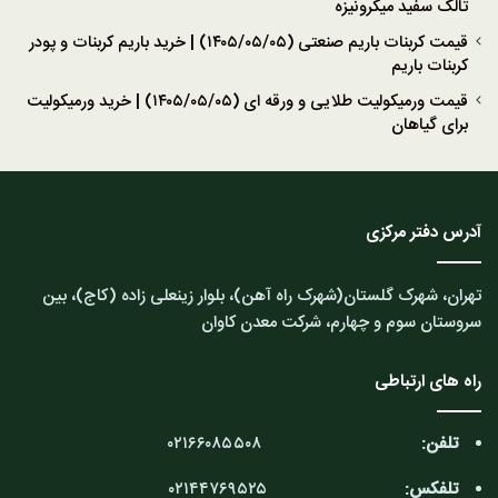
تالک سفید میکرونیزه
قیمت کربنات باریم صنعتی (۱۴۰۵/۰۵/۰۵) | خرید باریم کربنات و پودر
کربنات باریم
قیمت ورمیکولیت طلایی و ورقه ای (۱۴۰۵/۰۵/۰۵) | خرید ورمیکولیت
برای گیاهان
آدرس دفتر مرکزی
تهران، شهرک گلستان(شهرک راه آهن)، بلوار زینعلی زاده (کاج)، بین
سروستان سوم و چهارم، شرکت معدن کاوان
راه های ارتباطی
تلفن:
۰۲۱۶۶۰۸۵۵۰۸
تلفکس:
۰۲۱۴۴۷۶۹۵۲۵