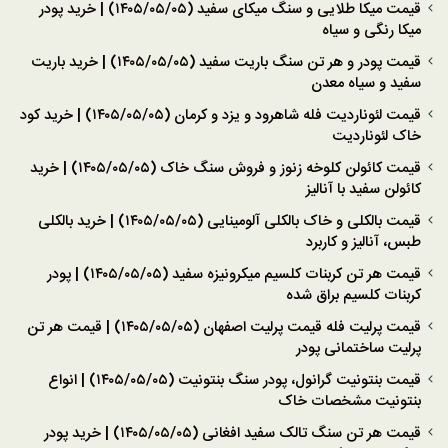
قیمت میکا طلایی و سنگ میکای سفید (۱۴۰۵/۰۵/۰۵) | خرید پودر
میکا رنگی و سیاه
قیمت پودر و هر تن سنگ باریت سفید (۱۴۰۵/۰۵/۰۵) | خرید باریت
سفید و سیاه معدن
قیمت لئوناردیت فله شاهرود و یزد و کرمان (۱۴۰۵/۰۵/۰۵) | خرید کود
خاک لئوناردیت
قیمت کائولن کلوخه زنوز و فروش سنگ خاک (۱۴۰۵/۰۵/۰۵) | خرید
کائولن سفید با آنالیز
قیمت بالکلی و خاک بالکلی آلومینایی (۱۴۰۵/۰۵/۰۵) | خرید بالکلی
طبس، آنالیز و کاربرد
قیمت هر تن کربنات کلسیم میکرونیزه سفید (۱۴۰۵/۰۵/۰۵) | پودر
کربنات کلسیم براق شده
قیمت پرلیت فله قیمت پرلیت اصفهان (۱۴۰۵/۰۵/۰۵) | قیمت هر تن
پرلیت ساختمانی پودر
قیمت بنتونیت گرانول، پودر سنگ بنتونیت (۱۴۰۵/۰۵/۰۵) | انواع
بنتونیت مشخصات خاک
قیمت هر تن سنگ تالک سفید افغانی (۱۴۰۵/۰۵/۰۵) | خرید پودر