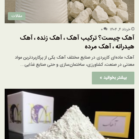
مقالات
خرداد ۴, ۱۴۰۴
۰
آهک چیست؟ ترکیب آهک ، آهک زنده ، آهک
هیدراته ، آهک مرده
آهک؛ ماده‌ای کاربردی در صنایع مختلف آهک یکی از پرکاربردترین مواد
معدنی در صنعت، کشاورزی، ساختمان‌سازی و حتی صنایع غذایی…
بیشتر بخوانید »