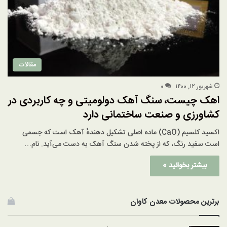
مقالات
شهریور ۱۲, ۱۴۰۰
۰
اهک چیست، سنگ آهک دولومیتی و چه کاربردی در
کشاورزی و صنعت ساختمانی دارد
اکسید کلسیم (CaO) ماده اصلی تشکیل دهندهٔ آهک است که جسمی
است سفید رنگ، که از پخته شدن سنگ آهک به دست می‌آید. نام…
بیشتر بخوانید »
برترین محصولات معدن کاوان