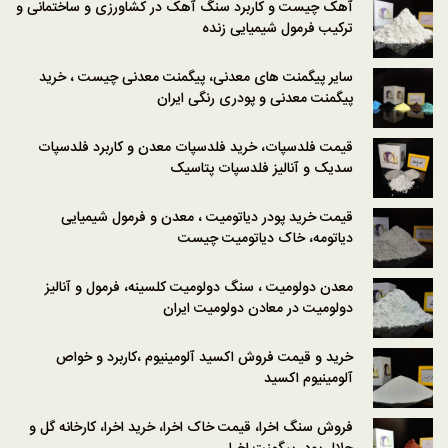
آهک چیست و کاربرد سنگ آهک در کشاورزی و ساختمانی و
ترکیب فرمول شیمیایی زنده
سایر پیگمنت های معدنی، پیگمنت معدنی چیست ، خرید
پیگمنت معدنی و پودری رنگی ایران
قیمت فلدسپات، خرید فلدسپات معدن و کاربرد فلدسپات
سدیک و آنالیز فلدسپات پتاسیک
قیمت خرید پودر دیاتومیت ، معدن و فرمول شیمیایی
دیاتومه، خاک دیاتومیت چیست
معدن دولومیت ، سنگ دولومیت کلسینه، فرمول و آنالیز
دولومیت در معادن دولومیت ایران
خرید و قیمت فروش اکسید آلومینیوم ،کاربرد و خواص
آلومینیوم اکسید
فروش سنگ اخرا، قیمت خاک اخرا، خرید اخرا، کارخانه گل و