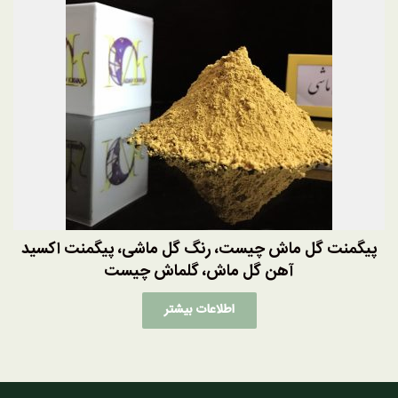
پیگمنت گل ماش چیست، رنگ گل ماشی، پیگمنت اکسید
آهن گل ماش، گلماش چیست
اطلاعات بیشتر