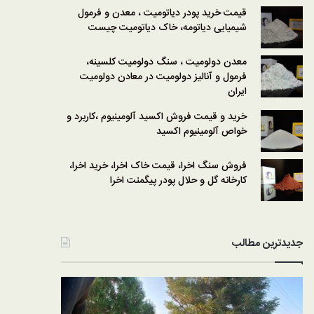
قیمت خرید پودر دیاتومیت ، معدن و فرمول
شیمیایی دیاتومه، خاک دیاتومیت چیست
معدن دولومیت ، سنگ دولومیت کلسینه،
فرمول و آنالیز دولومیت در معادن دولومیت
ایران
خرید و قیمت فروش اکسید آلومینیوم ،کاربرد و
خواص آلومینیوم اکسید
فروش سنگ اخرا، قیمت خاک اخرا، خرید اخرا،
کارخانه گل و حلال پودر پیگمنت اخرا
جدیدترین مطالب