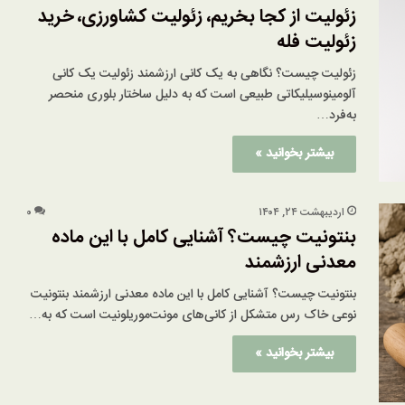
زئولیت از کجا بخریم، زئولیت کشاورزی، خرید
زئولیت فله
زئولیت چیست؟ نگاهی به یک کانی ارزشمند زئولیت یک کانی
آلومینوسیلیکاتی طبیعی است که به دلیل ساختار بلوری منحصر
به‌فرد…
بیشتر بخوانید »
اردیبهشت ۲۴, ۱۴۰۴
۰
بنتونیت چیست؟ آشنایی کامل با این ماده
معدنی ارزشمند
بنتونیت چیست؟ آشنایی کامل با این ماده معدنی ارزشمند بنتونیت
نوعی خاک رس متشکل از کانی‌های مونت‌موریلونیت است که به…
بیشتر بخوانید »