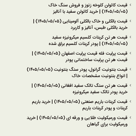
قیمت کائولن کلوخه زنوز و فروش سنگ خاک
(۱۴۰۵/۰۵/۰۵) | خرید کائولن سفید با آنالیز
قیمت بالکلی و خاک بالکلی آلومینایی (۱۴۰۵/۰۵/۰۵) |
خرید بالکلی طبس، آنالیز و کاربرد
قیمت هر تن کربنات کلسیم میکرونیزه سفید
(۱۴۰۵/۰۵/۰۵) | پودر کربنات کلسیم براق شده
قیمت پرلیت فله قیمت پرلیت اصفهان (۱۴۰۵/۰۵/۰۵) |
قیمت هر تن پرلیت ساختمانی پودر
قیمت بنتونیت گرانول، پودر سنگ بنتونیت (۱۴۰۵/۰۵/۰۵)
| انواع بنتونیت مشخصات خاک
قیمت هر تن سنگ تالک سفید افغانی (۱۴۰۵/۰۵/۰۵) |
خرید پودر تالک سفید میکرونیزه
قیمت کربنات باریم صنعتی (۱۴۰۵/۰۵/۰۵) | خرید باریم
کربنات و پودر کربنات باریم
قیمت ورمیکولیت طلایی و ورقه ای (۱۴۰۵/۰۵/۰۵) | خرید
ورمیکولیت برای گیاهان