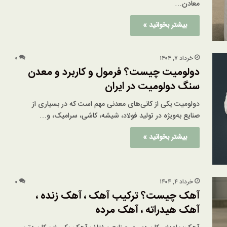
معادن…
بیشتر بخوانید »
خرداد ۷, ۱۴۰۴
۰
دولومیت چیست؟ فرمول و کاربرد و معدن
سنگ دولومیت در ایران
دولومیت یکی از کانی‌های معدنی مهم است که در بسیاری از
صنایع به‌ویژه در تولید فولاد، شیشه، کاشی، سرامیک، و…
بیشتر بخوانید »
خرداد ۴, ۱۴۰۴
۰
آهک چیست؟ ترکیب آهک ، آهک زنده ،
آهک هیدراته ، آهک مرده