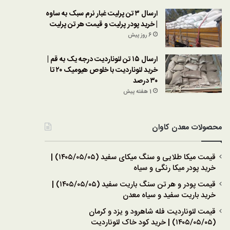
ارسال ۳ تن پرلیت غبار نرم سبک به ساوه
| خرید پودر پرلیت و قیمت هر تن پرلیت
6 روز پیش
ارسال ۱۵ تن لئوناردیت درجه یک به قم |
خرید لئوناردیت با خلوص هیومیک ۲۰ تا
۳۰ درصد
1 هفته پیش
محصولات معدن کاوان
قیمت میکا طلایی و سنگ میکای سفید (۱۴۰۵/۰۵/۰۵) |
خرید پودر میکا رنگی و سیاه
قیمت پودر و هر تن سنگ باریت سفید (۱۴۰۵/۰۵/۰۵) |
خرید باریت سفید و سیاه معدن
قیمت لئوناردیت فله شاهرود و یزد و کرمان
(۱۴۰۵/۰۵/۰۵) | خرید کود خاک لئوناردیت