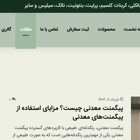
 بالکلی، کربنات کلسیم، پرلیت، بنتونیت، تالک، سیلیس و سایر
 نخست
محصولات
ثبت سفارش
تماس با ما
مقالات
گالری
خرداد ۱۱, ۱۴۰۴
۰
پیگمنت معدنی چیست؟ مزایای استفاده از
پیگمنت‌های معدنی
پیگمنت معدنی، رنگدانه‌ای طبیعی با کاربردهای گسترده پیگمنت
معدنی یکی از مهم‌ترین رنگدانه‌هایی است که به صورت طبیعی از