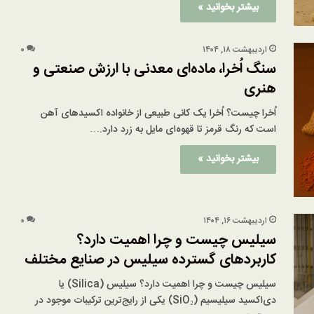
بیشتر بخوانید »
اردیبهشت ۱۸, ۱۴۰۴
۰
سنگ اُخرا، ماده‌ای معدنی با ارزش صنعتی و
هنری
اُخرا چیست؟ اُخرا یک کانی طبیعی از خانواده اکسیدهای آهن
است که رنگ قرمز تا قهوه‌ای مایل به زرد دارد.…
بیشتر بخوانید »
اردیبهشت ۱۶, ۱۴۰۴
۰
سیلیس چیست و چرا اهمیت دارد؟
کاربردهای گسترده سیلیس در صنایع مختلف
سیلیس چیست و چرا اهمیت دارد؟ سیلیس (Silica) یا
دی‌اکسید سیلیسیم (SiO₂) یکی از رایج‌ترین ترکیبات موجود در