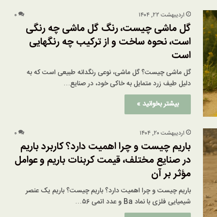
اردیبهشت ۲۲, ۱۴۰۴
۰
گل ماشی چیست، رنگ گل ماشی چه رنگی
است، نحوه ساخت و از ترکیب چه رنگهایی
است
گل ماشی چیست؟ گل ماشی، نوعی رنگدانه طبیعی است که به
دلیل طیف زرد متمایل به خاکی خود، در صنایع…
بیشتر بخوانید »
اردیبهشت ۲۰, ۱۴۰۴
۰
باریم چیست و چرا اهمیت دارد؟ کاربرد باریم
در صنایع مختلف، قیمت کربنات باریم و عوامل
مؤثر بر آن
باریم چیست و چرا اهمیت دارد؟ باریم چیست؟ باریم یک عنصر
شیمیایی فلزی با نماد Ba و عدد اتمی ۵۶…