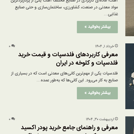
آهک؛ ماده‌ای کاربردی در صنایع مختلف آهک یکی از پرکاربردترین
مواد معدنی در صنعت، کشاورزی، ساختمان‌سازی و حتی صنایع
غذایی…
بیشتر بخوانید »
خرداد ۱, ۱۴۰۴
۰
معرفی کاربردهای فلدسپات و قیمت خرید
فلدسپات و کلوخه در ایران
فلدسپات یکی از مهم‌ترین کانی‌های معدنی است که در بسیاری از
صنایع به کار می‌رود. این کانی‌ها که به‌طور عمده…
بیشتر بخوانید »
اردیبهشت ۳۰, ۱۴۰۴
۰
معرفی و راهنمای جامع خرید پودر اکسید